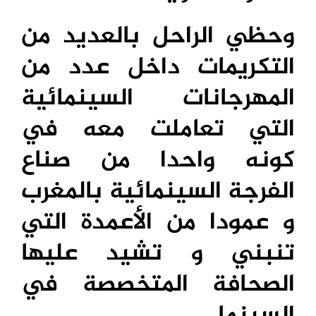
وحظي الراحل بالعديد من
التكريمات داخل عدد من
المهرجانات السينمائية
التي تعاملت معه في
كونه واحدا من صناع
الفرجة السينمائية بالمغرب
و عمودا من الأعمدة التي
تنبني و تشيد عليها
الصحافة المتخصصة في