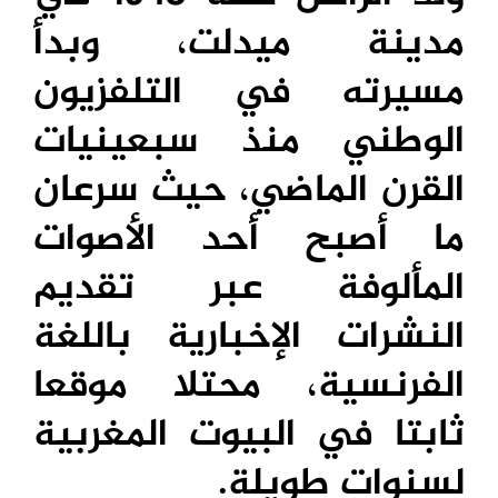
مدينة ميدلت، وبدأ
مسيرته في التلفزيون
الوطني منذ سبعينيات
القرن الماضي، حيث سرعان
ما أصبح أحد الأصوات
المألوفة عبر تقديم
النشرات الإخبارية باللغة
الفرنسية، محتلا موقعا
ثابتا في البيوت المغربية
لسنوات طويلة.