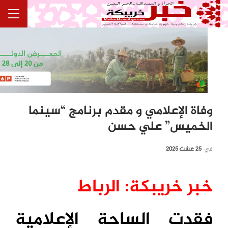
وفاة الإعلامي و مقدم برنامج “سينما
الخميس” علي حسن
في
25 غشت 2025
خبر خريبكة: الرباط
فقدت الساحة الإعلامية