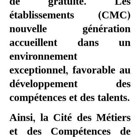
de gratuité. Les
établissements (CMC)
nouvelle génération
accueillent dans un
environnement
exceptionnel, favorable au
développement des
compétences et des talents.
Ainsi, la Cité des Métiers
et des Compétences de