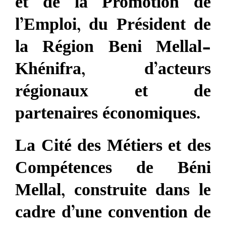
et de la Promotion de
l’Emploi, du Président de
la Région Beni Mellal-
Khénifra, d’acteurs
régionaux et de
partenaires économiques.
La Cité des Métiers et des
Compétences de Béni
Mellal, construite dans le
cadre d’une convention de