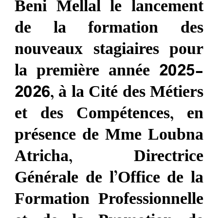
Beni Mellal le lancement
de la formation des
nouveaux stagiaires pour
la première année 2025-
2026, à la Cité des Métiers
et des Compétences, en
présence de Mme Loubna
Atricha, Directrice
Générale de l’Office de la
Formation Professionnelle