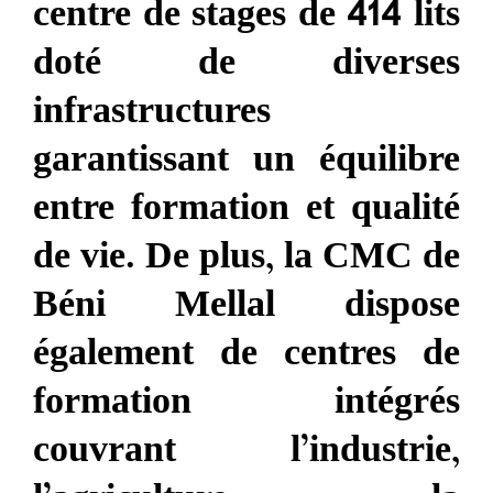
centre de stages de 414 lits
doté de diverses
infrastructures
garantissant un équilibre
entre formation et qualité
de vie. De plus, la CMC de
Béni Mellal dispose
également de centres de
formation intégrés
couvrant l’industrie,