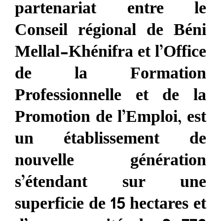
partenariat entre le
Conseil régional de Béni
Mellal-Khénifra et l’Office
de la Formation
Professionnelle et de la
Promotion de l’Emploi, est
un établissement de
nouvelle génération
s’étendant sur une
superficie de 15 hectares et