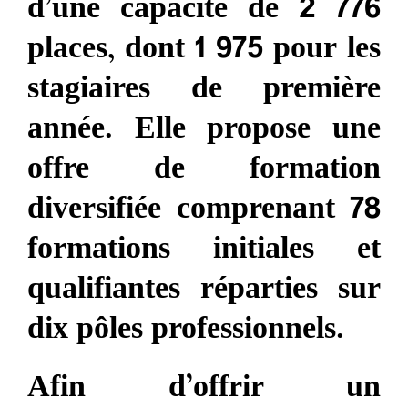
d’une capacité de 2 776
places, dont 1 975 pour les
stagiaires de première
année. Elle propose une
offre de formation
diversifiée comprenant 78
formations initiales et
qualifiantes réparties sur
dix pôles professionnels.
Afin d’offrir un