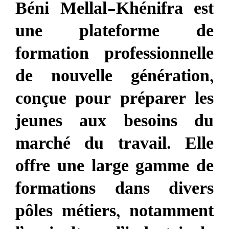
Béni Mellal-Khénifra est
une plateforme de
formation professionnelle
de nouvelle génération,
conçue pour préparer les
jeunes aux besoins du
marché du travail. Elle
offre une large gamme de
formations dans divers
pôles métiers, notamment