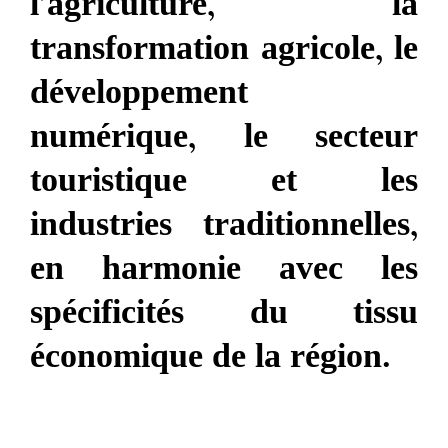
l’agriculture, la
transformation agricole, le
développement
numérique, le secteur
touristique et les
industries traditionnelles,
en harmonie avec les
spécificités du tissu
économique de la région.