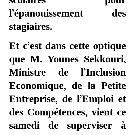
scolaires pour
l’épanouissement des
stagiaires.
Et c’est dans cette optique
que M. Younes Sekkouri,
Ministre de l’Inclusion
Economique, de la Petite
Entreprise, de l’Emploi et
des Compétences, vient ce
samedi de superviser à