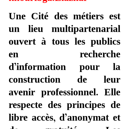
Une Cité des métiers est
un lieu multipartenarial
ouvert à tous les publics
en recherche
d’information pour la
construction de leur
avenir professionnel. Elle
respecte des principes de
libre accès, d’anonymat et