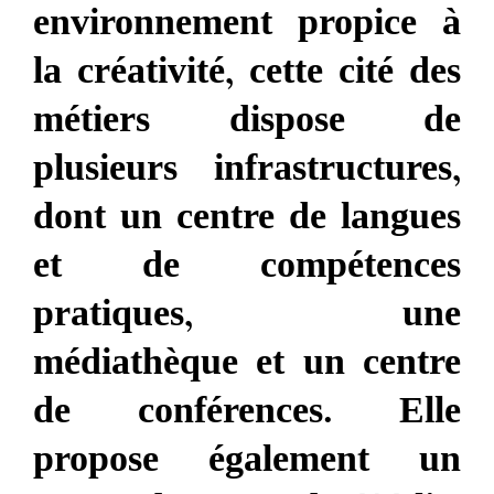
environnement propice à
la créativité, cette cité des
métiers dispose de
plusieurs infrastructures,
dont un centre de langues
et de compétences
pratiques, une
médiathèque et un centre
de conférences. Elle
propose également un