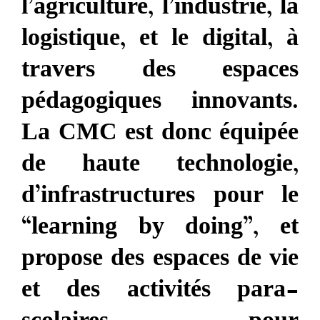
l’agriculture, l’industrie, la
logistique, et le digital, à
travers des espaces
pédagogiques innovants.
La CMC est donc équipée
de haute technologie,
d’infrastructures pour le
“learning by doing”, et
propose des espaces de vie
et des activités para-