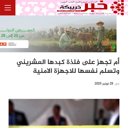
أم تجهز على فلذة كبدها العشريني
وتسلم نفسها للاجهزة الامنية
في
29 نونبر 2025