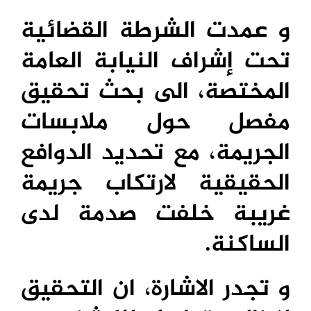
و عمدت الشرطة القضائية
تحت إشراف النيابة العامة
المختصة، الى بحث تحقيق
مفصل حول ملابسات
الجريمة، مع تحديد الدوافع
الحقيقية لارتكاب جريمة
غريبة خلفت صدمة لدى
الساكنة.
و تجدر الاشارة، ان التحقيق