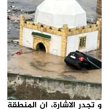
و تجدر الاشارة، ان المنطقة