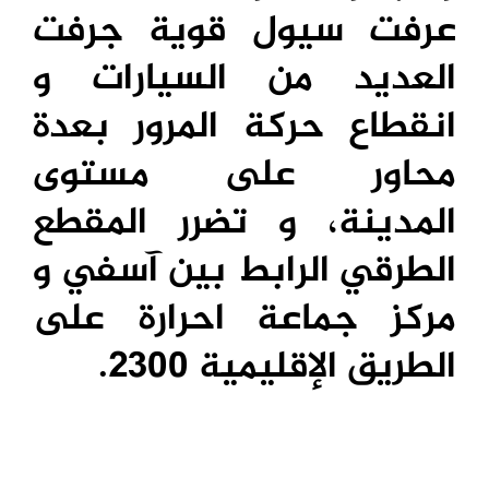
عرفت سيول قوية جرفت
العديد من السيارات و
انقطاع حركة المرور بعدة
محاور على مستوى
المدينة، و تضرر المقطع
الطرقي الرابط بين آسفي و
مركز جماعة احرارة على
الطريق الإقليمية 2300.