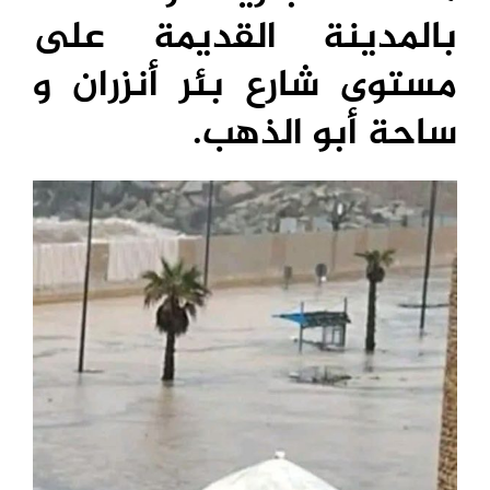
بالمدينة القديمة على
مستوى شارع بئر أنزران و
ساحة أبو الذهب.