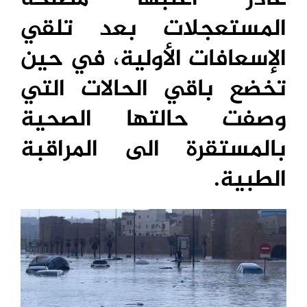
المستعجلات بعد تلقي
الإسعافات الأولية، في حين
تخضع باقي الحالات التي
وصفت حالتها الصحية
بالمستقرة الى المراقبة
الطبية.