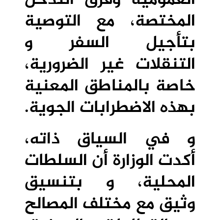
العمومية وفرق التدخل
المختصة، مع التوصية
بتأجيل السفر و
التنقلات غير الضرورية،
خاصة بالمناطق المعنية
بهذه الاضطرابات الجوية.
و في السياق ذاته،
أكدت الوزارة أن السلطات
المحلية، و بتنسيق
وثيق مع مختلف المصالح