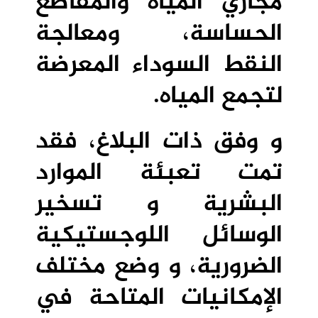
مجاري المياه والمقاطع
الحساسة، ومعالجة
النقط السوداء المعرضة
لتجمع المياه.
و وفق ذات البلاغ، فقد
تمت تعبئة الموارد
البشرية و تسخير
الوسائل اللوجستيكية
الضرورية، و وضع مختلف
الإمكانيات المتاحة في