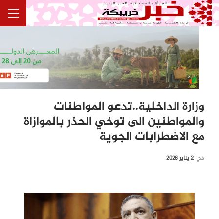
وزارة الداخلية..تدعو المواطنات
والمواطنين الى توخي الحذر بالموازاة
مع الاضطرابات الجوية
في
2 يناير 2026