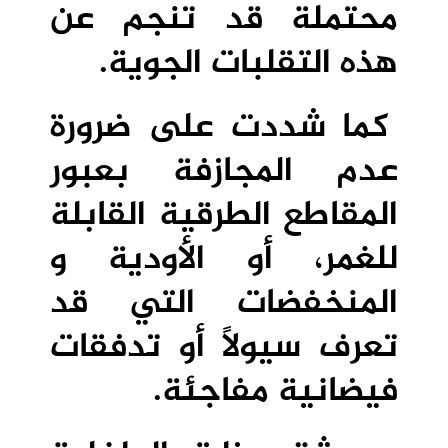
محتملة قد تنجم عن
هذه التقلبات الجوية.
كما شددت على ضرورة
عدم المجازفة بعبور
المقاطع الطرقية القابلة
للغمر، أو الأودية و
المنخفضات التي قد
تعرف سيولاً أو تدفقات
فيضانية مفاجئة.