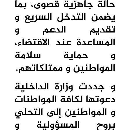
حالة جاهزية قصوى، بما
يضمن التدخل السريع و
تقديم الدعم و
المساعدة عند الاقتضاء،
و حماية سلامة
المواطنين و ممتلكاتهم.
و جددت وزارة الداخلية
دعوتها لكافة المواطنات
و المواطنين إلى التحلي
بروح المسؤولية و