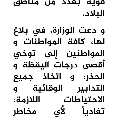
قوية بعدد من مناطق
البلاد.
و دعت الوزارة، في بلاغ
لها، كافة المواطنات و
المواطنين إلى توخي
أقصى درجات اليقظة و
الحذر، و اتخاذ جميع
التدابير الوقائية و
الاحتياطات اللازمة،
تفادياً لأي مخاطر