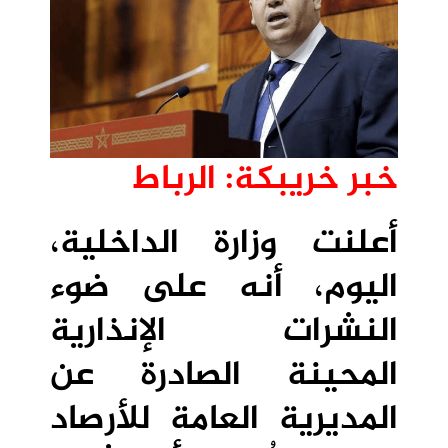
خبر خريبكة: الرباط
أعلنت وزارة الداخلية،
اليوم، أنه على ضوء
النشرات الإنذارية
المحينة الصادرة عن
المديرية العامة للأرصاد