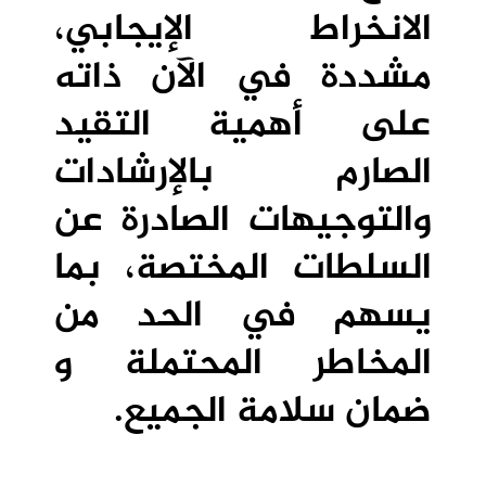
الانخراط الإيجابي،
مشددة في الآن ذاته
على أهمية التقيد
الصارم بالإرشادات
والتوجيهات الصادرة عن
السلطات المختصة، بما
يسهم في الحد من
المخاطر المحتملة و
ضمان سلامة الجميع.