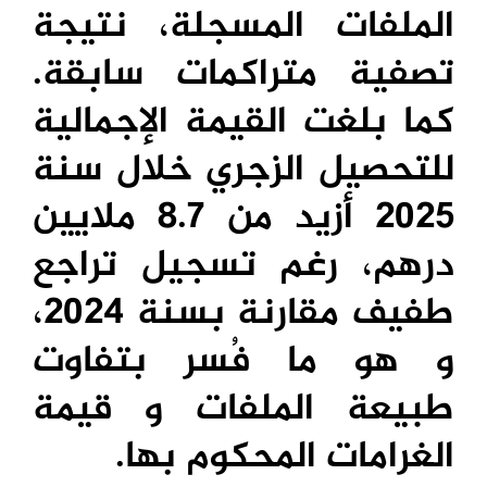
الملفات المسجلة، نتيجة
تصفية متراكمات سابقة.
كما بلغت القيمة الإجمالية
للتحصيل الزجري خلال سنة
2025 أزيد من 8.7 ملايين
درهم، رغم تسجيل تراجع
طفيف مقارنة بسنة 2024،
و هو ما فُسر بتفاوت
طبيعة الملفات و قيمة
الغرامات المحكوم بها.