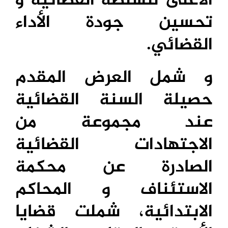
الأعلى للسلطة القضائية و
تحسين جودة الأداء
القضائي.
و شمل العرض المقدم
حصيلة السنة القضائية
عند مجموعة من
الاجتهادات القضائية
الصادرة عن محكمة
الاستئناف و المحاكم
الابتدائية، شملت قضايا