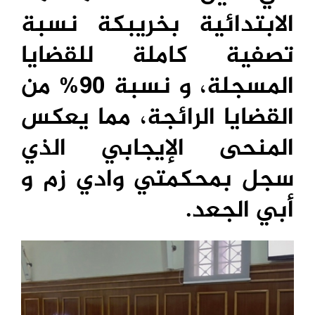
الابتدائية بخريبكة نسبة
تصفية كاملة للقضايا
المسجلة، و نسبة 90% من
القضايا الرائجة، مما يعكس
المنحى الإيجابي الذي
سجل بمحكمتي وادي زم و
أبي الجعد.