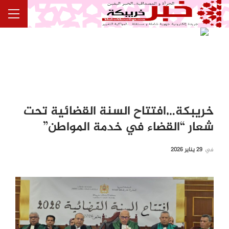
خريبكة…افتتاح السنة القضائية تحت
شعار “القضاء في خدمة المواطن”
في
29 يناير 2026