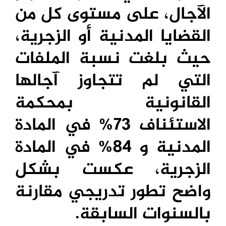
الآجال، على مستوى كل من
القضايا المدنية أو الزجرية،
حيث بلغت نسبة الملفات
التي لم تتجاوز آجالها
القانونية بمحكمة
الاستئناف 73% في المادة
المدنية و 84% في المادة
الزجرية، عكست بشكل
واضح تطور تدريجي مقارنة
بالسنوات السابقة.