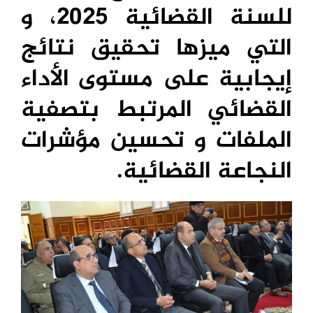
للسنة القضائية 2025، و
التي ميزها تحقيق نتائج
إيجابية على مستوى الأداء
القضائي المرتبط بتصفية
الملفات و تحسين مؤشرات
النجاعة القضائية.