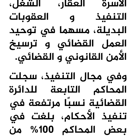
الأسرة العقار، الشغل،
التنفيذ و العقوبات
البديلة، مسهما في توحيد
العمل القضائي و ترسيخ
الأمن القانوني و القضائي.
وفي مجال التنفيذ، سجلت
المحاكم التابعة للدائرة
القضائية نسبًا مرتفعة في
تنفيذ الأحكام، بلغت في
بعض المحاكم 100% من