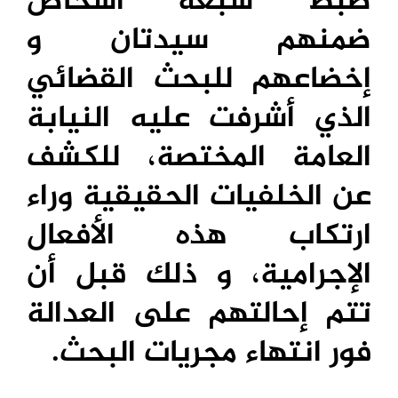
ضبط سبعة اشخاص
ضمنهم سيدتان و
إخضاعهم للبحث القضائي
الذي أشرفت عليه النيابة
العامة المختصة، للكشف
عن الخلفيات الحقيقية وراء
ارتكاب هذه الأفعال
الإجرامية، و ذلك قبل أن
تتم إحالتهم على العدالة
فور انتهاء مجريات البحث
.