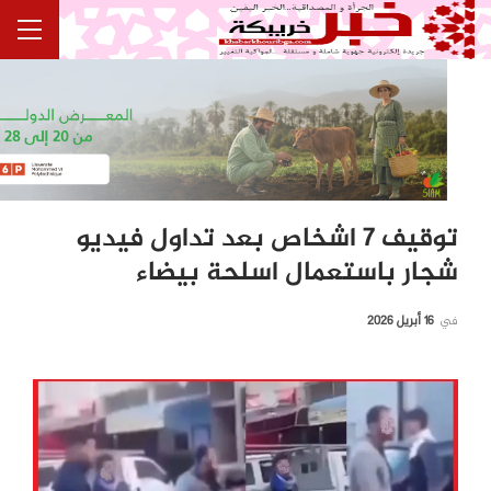
توقيف 7 اشخاص بعد تداول فيديو
شجار باستعمال اسلحة بيضاء
في
16 أبريل 2026