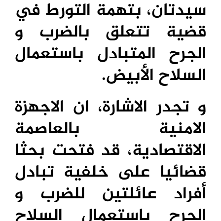
سيدتان، بتهمة التورط في
قضية تتعلق بالضرب و
الجرح المتبادل باستعمال
السلاح الأبيض.
و تجدر الاشارة، ان الاجهزة
الامنية بالعاصمة
الاقتصادية، قد فتحت بحثا
قضائيا على خلفية تبادل
أفراد عائلتين للضرب و
الجرح باستعمال السلاح