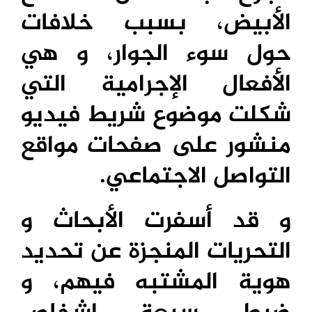
الأبيض، بسبب خلافات
حول سوء الجوار، و هي
الأفعال الإجرامية التي
شكلت موضوع شريط فيديو
منشور على صفحات مواقع
التواصل الاجتماعي.
و قد أسفرت الأبحاث و
التحريات المنجزة عن تحديد
هوية المشتبه فيهم، و