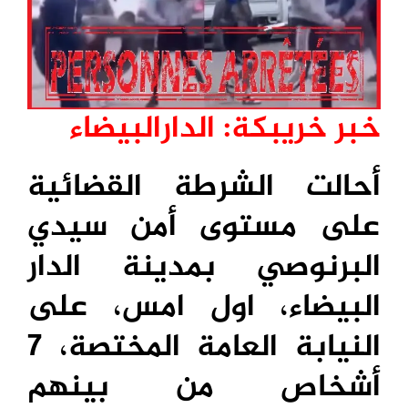
خبر خريبكة: الدارالبيضاء
أحالت الشرطة القضائية
على مستوى أمن سيدي
البرنوصي بمدينة الدار
البيضاء، اول امس، على
النيابة العامة المختصة، 7
أشخاص من بينهم