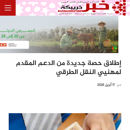
إطلاق حصة جديدة من الدعم المقدم
لمهنيي النقل الطرقي
في
17 أبريل 2026