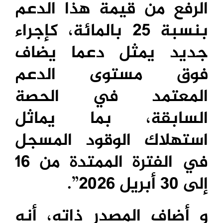
الرفع من قيمة هذا الدعم
بنسبة 25 بالمائة، كإجراء
جديد يمثل دعما يضاف
فوق مستوى الدعم
المعتمد في الحصة
السابقة، بما يماثل
استهلاك الوقود المسجل
في الفترة الممتدة من 16
إلى 30 أبريل 2026”.
و أضاف المصدر ذاته، أنه