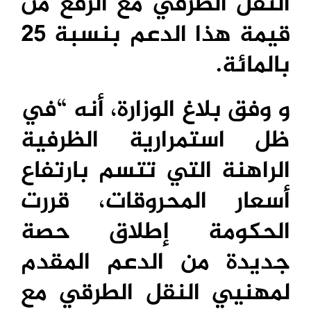
النقل الطرقي مع الرفع من
قيمة هذا الدعم بنسبة 25
بالمائة.
و وفق بلاغ الوزارة، أنه “في
ظل استمرارية الظرفية
الراهنة التي تتسم بارتفاع
أسعار المحروقات، قررت
الحكومة إطلاق حصة
جديدة من الدعم المقدم
لمهنيي النقل الطرقي مع