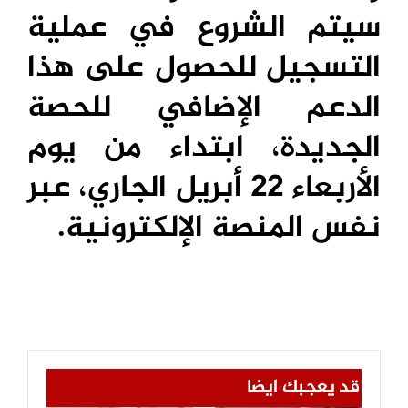
سيتم الشروع في عملية
التسجيل للحصول على هذا
الدعم الإضافي للحصة
الجديدة، ابتداء من يوم
الأربعاء 22 أبريل الجاري، عبر
نفس المنصة الإلكترونية.
قد يعجبك ايضا