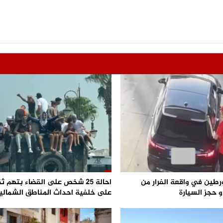
رطين في واقعة الفرار من
احالة 25 شخص على القضاء بتهم ث
 حجز السيارة
على خلفية احداث المناطق الشمالي