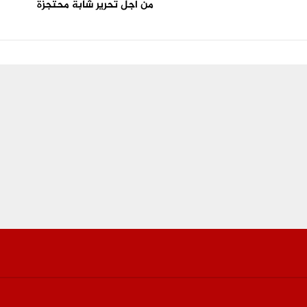
من اجل تحرير شابة محتجزة