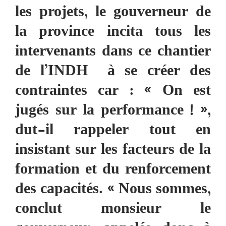
les projets, le gouverneur de
la province incita tous les
intervenants dans ce chantier
de l’INDH à se créer des
contraintes car : « On est
jugés sur la performance ! »,
dut-il rappeler tout en
insistant sur les facteurs de la
formation et du renforcement
des capacités.
«
Nous sommes,
conclut monsieur le