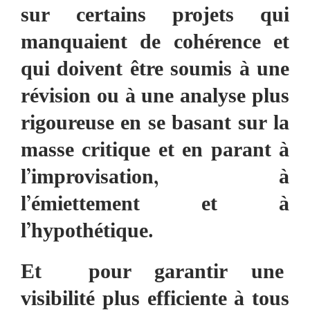
sur certains projets qui
manquaient de cohérence et
qui doivent être soumis à une
révision ou à une analyse plus
rigoureuse en se basant sur la
masse critique et en parant à
l’improvisation, à
l’émiettement et à
l’hypothétique.
Et pour garantir une
visibilité plus efficiente à tous