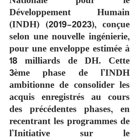
Nationale pour le
Développement Humain
(INDH) (2019-2023), conçue
selon une nouvelle ingénierie,
pour une enveloppe estimée à
18 milliards de DH. Cette
3ème phase de l’INDH
ambitionne de consolider les
acquis enregistrés au cours
des précédentes phases, en
recentrant les programmes de
l’Initiative sur le