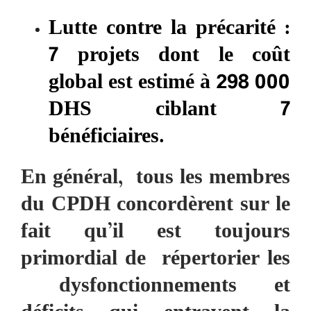
Lutte contre la précarité :
7 projets dont le coût
global est estimé à 298 000
DHS ciblant 7
bénéficiaires.
En général, tous les membres
du CPDH concordèrent sur le
fait qu’il est toujours
primordial de répertorier les
dysfonctionnements et