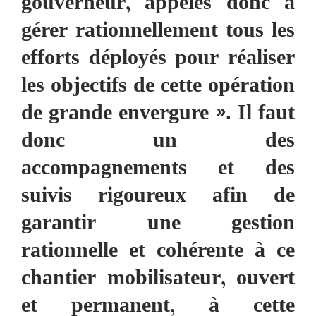
gouverneur, appelés donc à
gérer rationnellement tous les
efforts déployés pour réaliser
les objectifs de cette opération
de grande envergure ». Il faut
donc un des
accompagnements et des
suivis rigoureux afin de
garantir une gestion
rationnelle et cohérente à ce
chantier mobilisateur, ouvert
et permanent, à cette