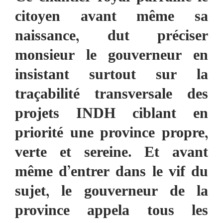
citoyen avant même sa
naissance, dut préciser
monsieur le gouverneur en
insistant surtout sur la
traçabilité transversale des
projets INDH ciblant en
priorité une province propre,
verte et sereine. Et avant
même d’entrer dans le vif du
sujet, le gouverneur de la
province appela tous les