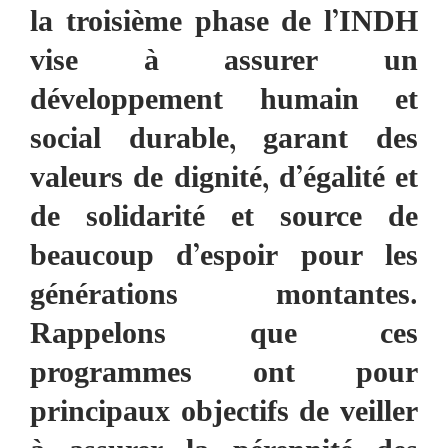
la troisième phase de l’INDH
vise à assurer un
développement humain et
social durable, garant des
valeurs de dignité, d’égalité et
de solidarité et source de
beaucoup d’espoir pour les
générations montantes.
Rappelons que ces
programmes ont pour
principaux objectifs de veiller