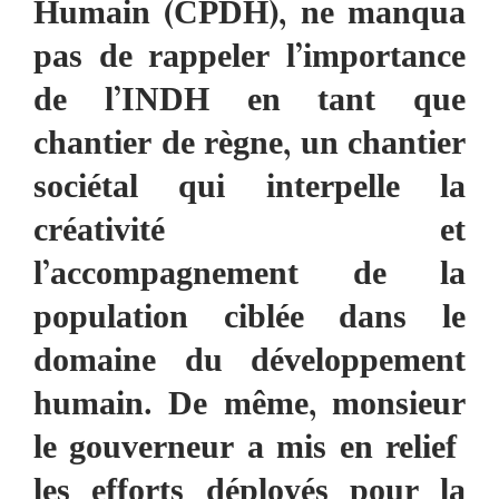
Humain (CPDH), ne manqua
pas de rappeler l’importance
de l’INDH en tant que
chantier de règne, un chantier
sociétal qui interpelle la
créativité et
l’accompagnement de la
population ciblée dans le
domaine du développement
humain. De même, monsieur
le gouverneur a mis en relief
les efforts déployés pour la