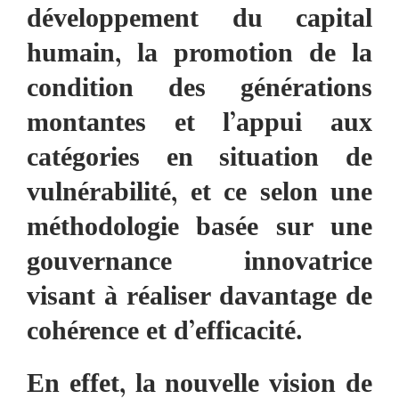
développement du capital
humain, la promotion de la
condition des générations
montantes et l’appui aux
catégories en situation de
vulnérabilité, et ce selon une
méthodologie basée sur une
gouvernance innovatrice
visant à réaliser davantage de
cohérence et d’efficacité.
En effet, la nouvelle vision de