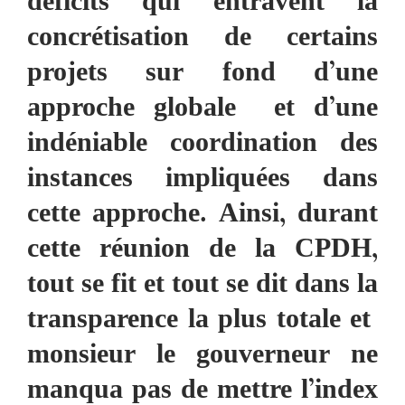
déficits qui entravent la
concrétisation de certains
projets sur fond d’une
approche globale et d’une
indéniable coordination des
instances impliquées dans
cette approche. Ainsi, durant
cette réunion de la CPDH,
tout se fit et tout se dit dans la
transparence la plus totale et
monsieur le gouverneur ne
manqua pas de mettre l’index