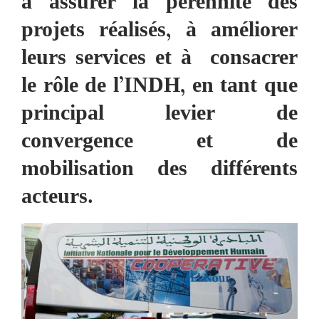
à assurer la pérennité des
projets réalisés, à améliorer
leurs services et à consacrer
le rôle de l’INDH, en tant que
principal levier de
convergence et de
mobilisation des différents
acteurs.