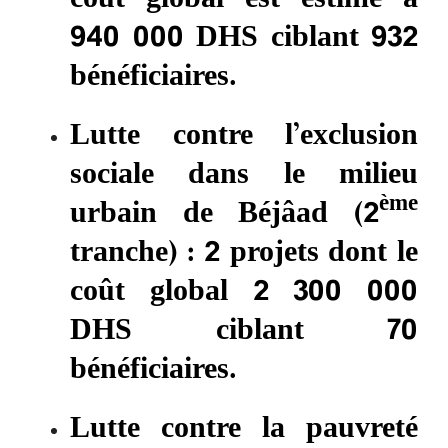
940 000 DHS ciblant 932
bénéficiaires.
Lutte contre l’exclusion
sociale dans le milieu
ème
urbain de Béjâad (2
tranche) : 2 projets dont le
coût global 2 300 000
DHS ciblant 70
bénéficiaires.
Lutte contre la pauvreté