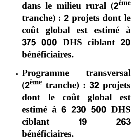
ème
dans le milieu rural (2
tranche) : 2 projets dont le
coût global est estimé à
375 000 DHS ciblant 20
bénéficiaires.
Programme transversal
ème
(2
tranche) : 32 projets
dont le coût global est
estimé à 6 230 500 DHS
ciblant 19 263
bénéficiaires.