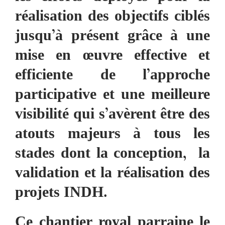
réalisation des objectifs ciblés
jusqu’à présent grâce à une
mise en œuvre effective et
efficiente de l’approche
participative et une meilleure
visibilité qui s’avèrent être des
atouts majeurs à tous les
stades dont la conception, la
validation et la réalisation des
projets INDH.
Ce chantier royal parraine le