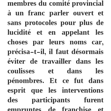
membres du comité provincial
à un franc parler ouvert et
sans protocoles pour plus de
lucidité et en appelant les
choses par leurs noms car,
précisa-t-il, il faut désormais
éviter de travailler dans les
coulisses et dans les
pénombres. Et ce fut dans
esprit que les interventions
des participants furent
empruntes de franchise et