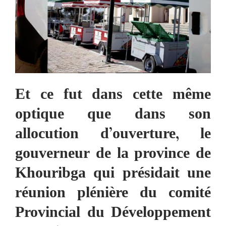
Et ce fut dans cette même
optique que
dans son
allocution d’ouverture, le
gouverneur de la province de
Khouribga qui présidait une
réunion plénière du comité
Provincial du Développement