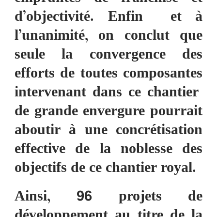
d’objectivité. Enfin et à
l’unanimité, on conclut que
seule la convergence des
efforts de toutes composantes
intervenant dans ce chantier
de grande envergure pourrait
aboutir à une concrétisation
effective de la noblesse des
objectifs de ce chantier royal.
Ainsi, 96 projets de
développement au titre de la