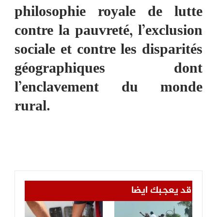
philosophie royale de lutte
contre la pauvreté, l’exclusion
sociale et contre les disparités
géographiques dont
l’enclavement du monde
rural.
قد يعجبك ايضا