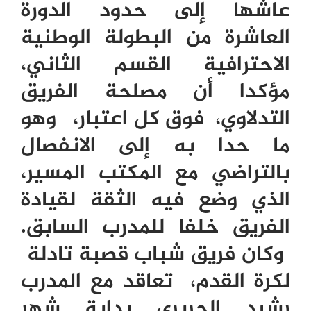
عاشها إلى حدود الدورة
العاشرة من البطولة الوطنية
الاحترافية القسم الثاني،
مؤكدا أن مصلحة الفريق
التدلاوي، فوق كل اعتبار، وهو
ما حدا به إلى الانفصال
بالتراضي مع المكتب المسير،
الذي وضع فيه الثقة لقيادة
الفريق خلفا للمدرب السابق.
وكان فريق
شباب قصبة تادلة
لكرة القدم، تعاقد مع المدرب
رشيد الحريري بداية شهر