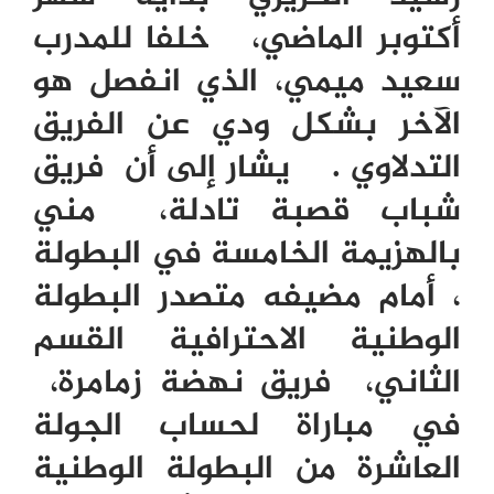
أكتوبر الماضي، خلفا للمدرب
سعيد ميمي، الذي انفصل هو
الآخر بشكل ودي عن الفريق
التدلاوي . يشار إلى أن فريق
شباب قصبة تادلة، مني
بالهزيمة الخامسة في البطولة
، أمام مضيفه متصدر البطولة
الوطنية الاحترافية القسم
الثاني، فريق نهضة زمامرة،
في مباراة لحساب الجولة
العاشرة من البطولة الوطنية