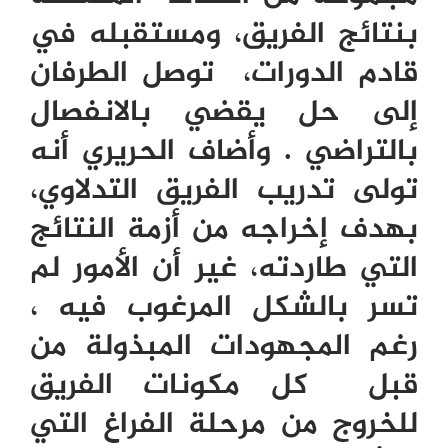
بنتائج الفريق، ومستقبله في
قادم الدورات، توصل الطرفان
إلى حل يقضي بالانفصال
بالتراضي . وأضاف الحريري أنه
تولى تدريب الفريق التدلاوي،
بهدف إخراجه من أزمة النتائج
التي طاردته، غير أن الأمور لم
تسر بالشكل المرغوب فيه ،
رغم المجهودات المبذولة من
قبل كل مكونات الفريق
للخروج من مرحلة الفراغ التي