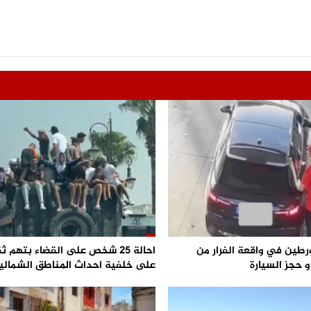
رطين في واقعة الفرار من
احالة 25 شخص على القضاء بتهم ث
 حجز السيارة
على خلفية احداث المناطق الشمالي