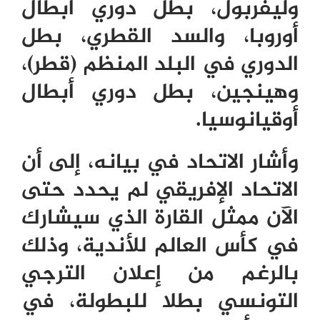
وليفربول، بطل دوري أبطال
أوروبا، والسد القطري، بطل
الدوري في البلد المنظم (قطر)،
وهينجين، بطل دوري أبطال
أوقيانوسيا.
وأشار الاتحاد في بيانه، إلى أن
الاتحاد الإفريقي لم يحدد حتى
الآن ممثل القارة الذي سيشارك
في كأس العالم للأندية، وذلك
بالرغم من إعلان الترجي
التونسي بطلا للبطولة، في