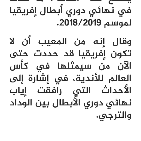
في نهائي دوري أبطال إفريقيا
لموسم 2018/2019.
وقال إنه من المعيب أن لا
تكون إفريقيا قد حددت حتى
الآن من سيمثلها في كأس
العالم للأندية، في إشارة إلى
الأحداث التي رافقت إياب
نهائي دوري الأبطال بين الوداد
والترجي.