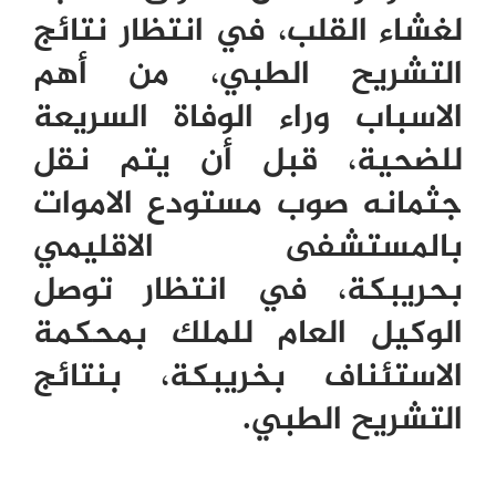
لغشاء القلب، في انتظار نتائج
التشريح الطبي، من أهم
الاسباب وراء الوفاة السريعة
للضحية، قبل أن يتم نقل
جثمانه صوب مستودع الاموات
بالمستشفى الاقليمي
بحريبكة، في انتظار توصل
الوكيل العام للملك بمحكمة
الاستئناف بخريبكة، بنتائج
التشريح الطبي.