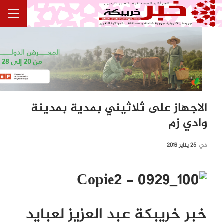
الاجهاز على ثلاثيني بمدية بمدينة
وادي زم
في
25 يناير 2016
خبر خريبكة عبد العزيز لعبايد