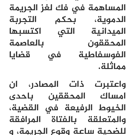
المساهمة في فك لغز الجريمة
الدموية، بحكم التجربة
الميدانية التي اكتسبها
المحققون بالعاصمة
الفوسفاطية في قضايا
مماثلة.
واعتبرت ذات المصادر، ان
امساك المحققين باحدى
الخيوط الرفيعة في القضية،
والمتعلقة بالفتاة المرافقة
للضحية ساعة وقوع الجريمة، و