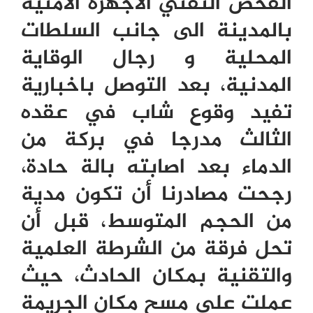
الفحص التقني الاجهزة الامنية
بالمدينة الى جانب السلطات
المحلية و رجال الوقاية
المدنية، بعد التوصل باخبارية
تفيد وقوع شاب في عقده
الثالث مدرجا في بركة من
الدماء بعد اصابته بالة حادة،
رجحت مصادرنا أن تكون مدية
من الحجم المتوسط، قبل أن
تحل فرقة من الشرطة العلمية
والتقنية بمكان الحادث، حيث
عملت على مسح مكان الجريمة