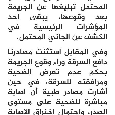
المحتمل تبليغها عن الجريمة
بعد وقوعها، يبقى احد
المؤشرات الرئيسية في
الكشف عن الجاني المحتمل.
وفي المقابل استثنت مصادرنا
دافع السرقة وراء وقوع الجريمة
بحكم عدم تعرض الضحية
ومرافقته للسرقة، في حين
أشارت مصادر طبية أن اصابة
مباشرة للضحية على مستوى
الصدر، واحتمال اخنراق الاصابة