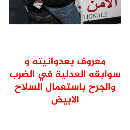
معروف بعدوانيته و
سوابقه العدلية في الضرب
والجرح باستعمال السلاح
الابيض