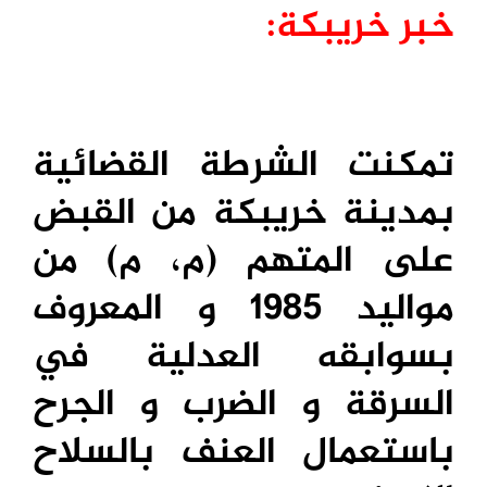
خبر خريبكة:
تمكنت الشرطة القضائية
بمدينة خريبكة من القبض
على المتهم (م، م) من
مواليد 1985 و المعروف
بسوابقه العدلية في
السرقة و الضرب و الجرح
باستعمال العنف بالسلاح