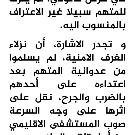
للمتهم سبيلا غير الاعتراف
بالمنسوب اليه.
و تجدر الاشارة، أن نزلاء
الغرف الامنية، لم يسلموا
من عدوانية المتهم بعد
اعتداءه على أحدهم
بالضرب والجرح، نقل على
اثرها على وجه السرعة
صوب المستشفى الاقليمي