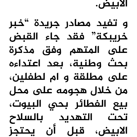
الابيض.
و تفيد مصادر جريدة “خبر
خريبكة” فقد جاء القبض
على المتهم وفق مذكرة
بحث وطنية، بعد اعتداءه
على مطلقة و ام لطفلين،
من خلال هجومه على محل
بيع الفطائر بحي البيوت،
تحت التهديد بالسلاح
الابيض، قبل أن يحتجز