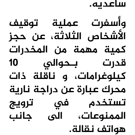
ساعديه.
وأسفرت عملية توقيف
الأشخاص الثلاثة، عن حجز
كمية مهمة من المخدرات
قدرت بـحوالي 10
كيلوغرامات، و ناقلة ذات
محرك عبارة عن دراجة نارية
تستخدم في ترويج
الممنوعات، الى جانب
هواتف نقالة.