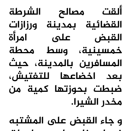
ألقت مصالح الشرطة
القضائية بمدينة ورزازات
القبض على امرأة
خمسينية، وسط محطة
المسافرين بالمدينة، حيث
بعد اخضاعها للتفتيش،
ضبطت بحوزتها كمية من
مخدر الشيرا.
و جاء القبض على المشتبه