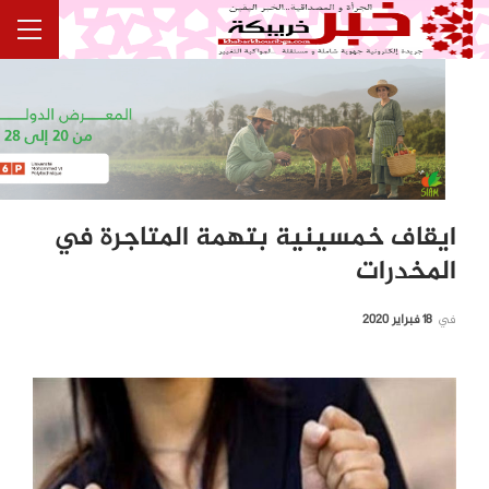
ايقاف خمسينية بتهمة المتاجرة في
المخدرات
في
18 فبراير 2020