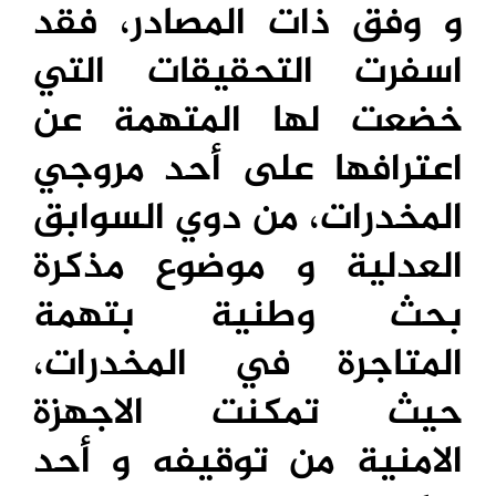
و وفق ذات المصادر، فقد
اسفرت التحقيقات التي
خضعت لها المتهمة عن
اعترافها على أحد مروجي
المخدرات، من دوي السوابق
العدلية و موضوع مذكرة
بحث وطنية بتهمة
المتاجرة في المخدرات،
حيث تمكنت الاجهزة
الامنية من توقيفه و أحد