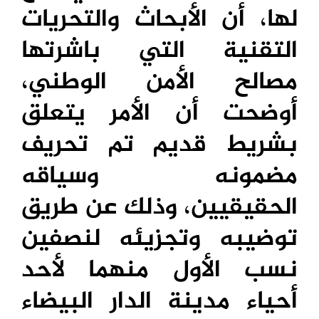
لها، أن الأبحاث والتحريات
التقنية التي باشرتها
مصالح الأمن الوطني،
أوضحت أن الأمر يتعلق
بشريط قديم تم تحريف
مضمونه وسياقه
الحقيقيين، وذلك عن طريق
توضيبه وتجزيئه لنصفين
نسب الأول منهما لأحد
أحياء مدينة الدار البيضاء