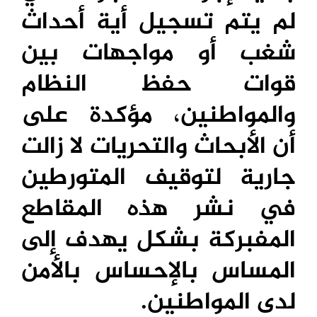
لم يتم تسجيل أية أحداث
شغب أو مواجهات بين
قوات حفظ النظام
والمواطنين، مؤكدة على
أن الأبحاث والتحريات لا زالت
جارية لتوقيف المتورطين
في نشر هذه المقاطع
المفبركة بشكل يهدف إلى
المساس بالإحساس بالأمن
لدى المواطنين.