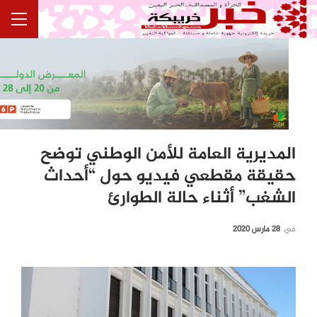
المديرية العامة للأمن الوطني توضح
حقيقة مقطعي فيديو حول “أحداث
الشغب” أثناء حالة الطوارئ
في
28 مارس 2020