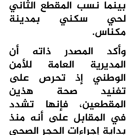
بينما نسب المقطع الثاني
لحي سكني بمدينة
مكناس.
وأكد المصدر ذاته أن
المديرية العامة للأمن
الوطني إذ تحرص على
تفنيد صحة هذين
المقطعين، فإنها تشدد
في المقابل على أنه منذ
بداية إجراءات الحجر الصحي