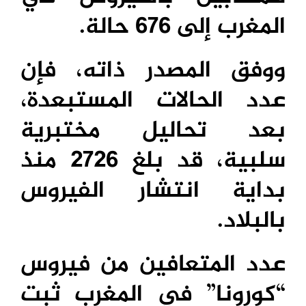
المغرب إلى 676 حالة.
ووفق المصدر ذاته، فإن
عدد الحالات المستبعدة،
بعد تحاليل مختبرية
سلبية، قد بلغ 2726 منذ
بداية انتشار الفيروس
بالبلاد.
عدد المتعافين من فيروس
“كورونا” في المغرب ثبت