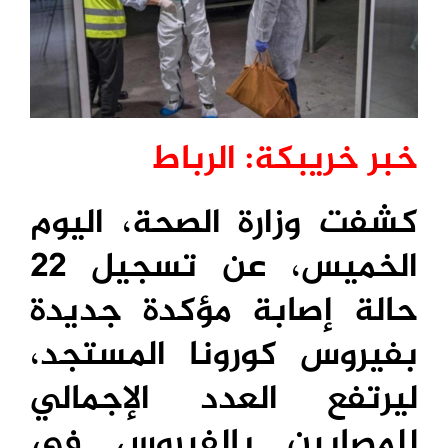
خبر خريبكة: الرباط
كشفت وزارة الصحة، اليوم
الخميس، عن تسجيل 22
حالة إصابة مؤكدة جديدة
بفيروس كورونا المستجد،
ليرتفع العدد الإجمالي
للمصابين بالفيروس في