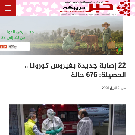
22 إصابة جديدة بفيروس كورونا ..
الحصيلة: 676 حالة
في
2 أبريل 2020