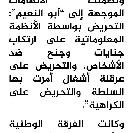
وتضمنت الاتهامات
الموجهة إلى “أبو النعيم”:
التحريض بواسطة الأنظمة
المعلوماتية على ارتكاب
جنايات وجنح ضد
الأشخاص، والتحريض على
عرقلة أشغال أمرت بها
السلطة والتحريض على
الكراهية”.
وكانت الفرقة الوطنية