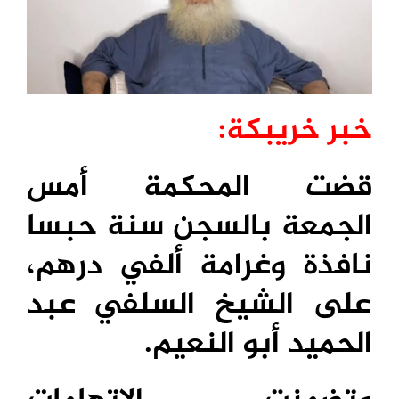
خبر خريبكة:
قضت المحكمة أمس
الجمعة بالسجن سنة حبسا
نافذة وغرامة ألفي درهم،
على الشيخ السلفي عبد
الحميد أبو النعيم.