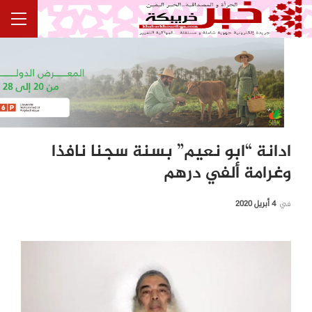
ادانة “ابو نعيم” بسنة سجنا نافذا
وغرامة ألفي درهم
في
4 أبريل 2020