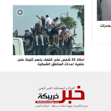
ن من المخدرات
احالة 25 شخص على القضاء بتهم ثقيلة على
خلفية احداث المناطق الشمالية