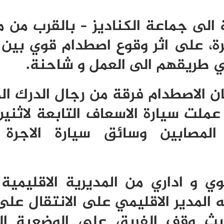
 الى جماعة الكناديز – بالقرب من 
، على اثر وقوع اصطدام قوي بين 
ي طريقهم الى العمل و شاحنة.
ان الاصطدام فرقة من رجال الدرك ال
لت سيارة الاسعاف التابعة لاثنين 
المصابين وسائق سيارة الاجرة
 و اداري من المديرية الاقليمية ل
ه المدير الاقليمي على الانتقال عل
ث وقف الفريق على الوضعية ال