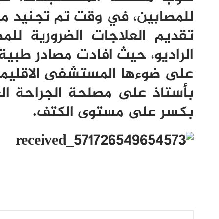
للمصابين، في وقت تم تجنيد 
تقديم العلاجات الضرورية للم
الراديو، حيث افادت مصادر طبية
على ضوءها المستشفى الاقليمي
بأستاذ على مصلحة الجراحة الع
بكسر على مستوى الكتف.