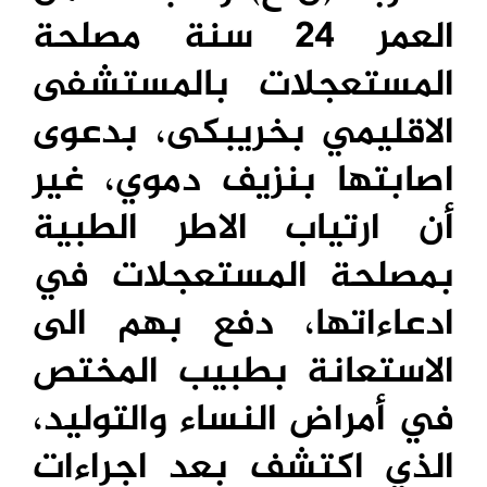
العمر 24 سنة مصلحة
المستعجلات بالمستشفى
الاقليمي بخريبكى، بدعوى
اصابتها بنزيف دموي، غير
أن ارتياب الاطر الطبية
بمصلحة المستعجلات في
ادعاءاتها، دفع بهم الى
الاستعانة بطبيب المختص
في أمراض النساء والتوليد،
الذي اكتشف بعد اجراءات