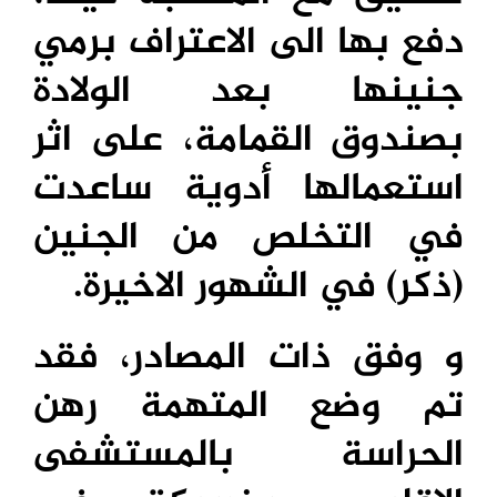
دفع بها الى الاعتراف برمي
جنينها بعد الولادة
بصندوق القمامة، على اثر
استعمالها أدوية ساعدت
في التخلص من الجنين
(ذكر) في الشهور الاخيرة.
و وفق ذات المصادر، فقد
تم وضع المتهمة رهن
الحراسة بالمستشفى