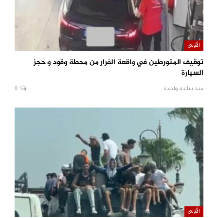
الأولى
توقيف المتورطين في واقعة الفرار من محطة وقود و حجز
السيارة
منذ ساعة واحدة
0
الأولى