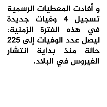
و أفادت المعطيات الرسمية
تسجيل 4 وفيات جديدة
في هذه الفترة الزمنية،
ليصل عدد الوفيات إلى 225
حالة منذ بداية انتشار
الفيروس في البلاد.