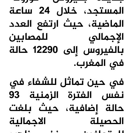
المستجد، خلال 24 ساعة
الماضية، حيث ارتفع العدد
الإجمالي للمصابين
بالفيروس إلى 12290 حالة
في المغرب.
في حين تماثل للشفاء في
نفس الفترة الزمنية 93
حالة إضافية، حيث بلغت
الحصيلة الاجمالية