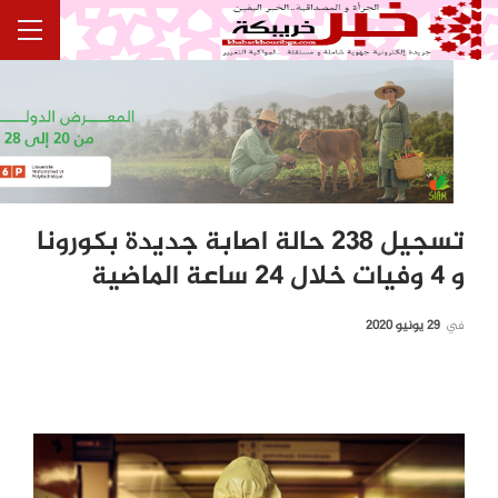
تسجيل 238 حالة اصابة جديدة بكورونا
و 4 وفيات خلال 24 ساعة الماضية
في
29 يونيو 2020