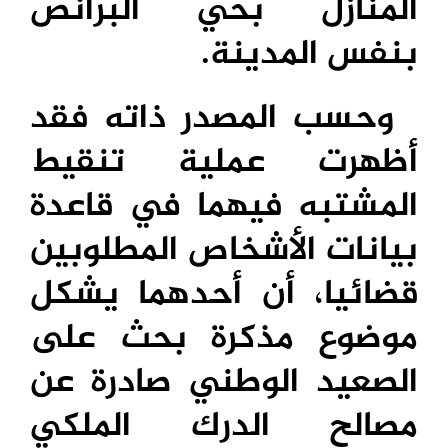
المنازل بحي البرانص
بنفس المدينة.
وحسب المصدر ذاته فقد
أظهرت عملية تنقيط
المشتبه فيهما في قاعدة
بيانات الأشخاص المطلوبين
قضائيا، أن أحدهما يشكل
موضوع مذكرة بحث على
الصعيد الوطني صادرة عن
مصالح الدرك الملكي