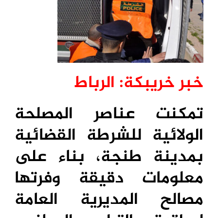
خبر خريبكة: الرباط
تمكنت عناصر المصلحة
الولائية للشرطة القضائية
بمدينة طنجة، بناء على
معلومات دقيقة وفرتها
مصالح المديرية العامة