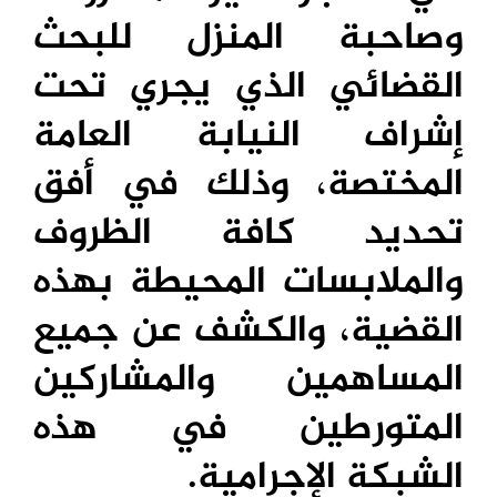
وصاحبة المنزل للبحث
القضائي الذي يجري تحت
إشراف النيابة العامة
المختصة، وذلك في أفق
تحديد كافة الظروف
والملابسات المحيطة بهذه
القضية، والكشف عن جميع
المساهمين والمشاركين
المتورطين في هذه
الشبكة الإجرامية.