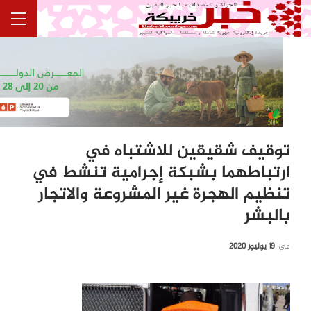
توقيف شقيقين للاشتباه في
ارتباطهما بشبكة إجرامية تنشط في
تنظيم الهجرة غير المشروعة والاتجار
بالبشر
في
19 يوليوز 2020