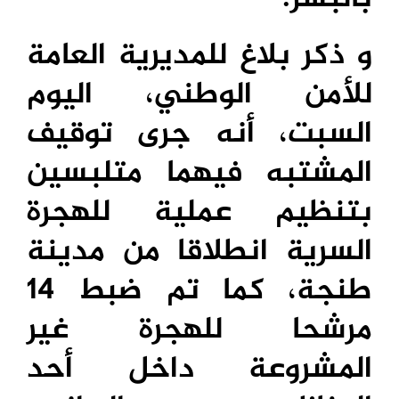
و ذكر بلاغ للمديرية العامة
للأمن الوطني، اليوم
السبت، أنه جرى توقيف
المشتبه فيهما متلبسين
بتنظيم عملية للهجرة
السرية انطلاقا من مدينة
طنجة، كما تم ضبط 14
مرشحا للهجرة غير
المشروعة داخل أحد