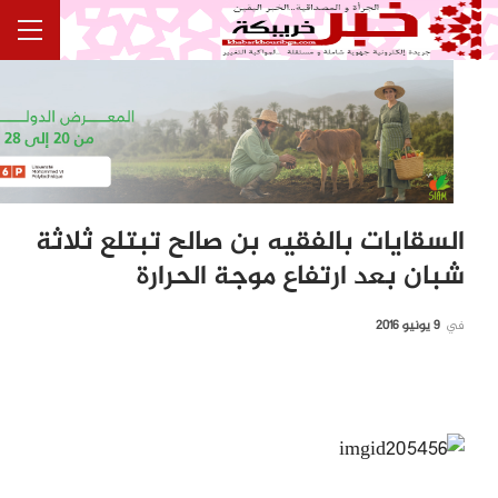
السقايات بالفقيه بن صالح تبتلع ثلاثة
شبان بعد ارتفاع موجة الحرارة
في
9 يونيو 2016