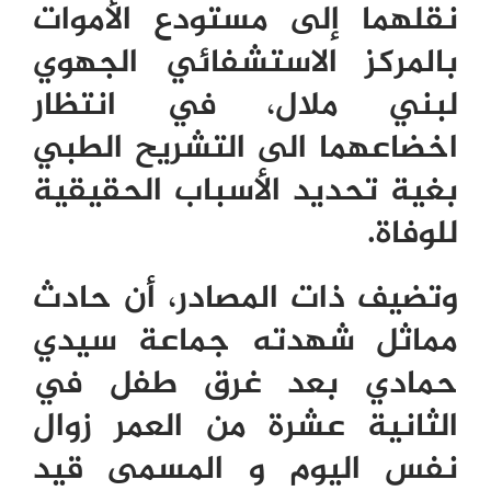
نقلهما إلى مستودع الأموات
بالمركز الاستشفائي الجهوي
لبني ملال، في انتظار
اخضاعهما الى التشريح الطبي
بغية تحديد الأسباب الحقيقية
للوفاة.
وتضيف ذات المصادر، أن حادث
مماثل شهدته جماعة سيدي
حمادي بعد غرق طفل في
الثانية عشرة من العمر زوال
نفس اليوم و المسمى قيد