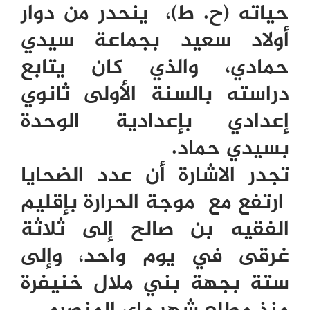
حياته (ح. ط)، ينحدر من دوار
أولاد سعيد بجماعة سيدي
حمادي، والذي كان يتابع
دراسته بالسنة الأولى ثانوي
إعدادي بإعدادية الوحدة
بسيدي حماد.
تجدر الاشارة أن عدد الضحايا
ارتفع مع موجة الحرارة بإقليم
الفقيه بن صالح إلى ثلاثة
غرقى في يوم واحد، وإلى
ستة بجهة بني ملال خنيفرة