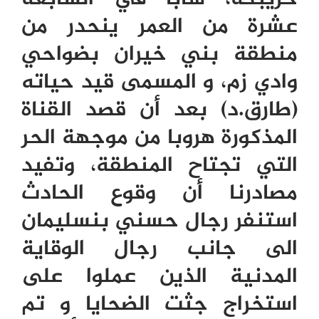
عشرة من العمر ينحدر من
منطقة بني خيران بضواحي
وادي زم، و المسمى قيد حياته
(طارق.د) بعد أن قصد القناة
المذكورة هروبا من موجهة الحر
التي تجتاح المنطقة، وتفيد
مصادرنا أن وقوع الحادث
استنفر رجال حسني بنسليمان
الى جانب رجال الوقاية
المدنية الذين عملوا على
استخراج جثت الضحايا و تم