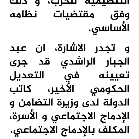
التنظيمية للحزب، و ذلك
وفق مقتضيات نظامه
الأساسي.
و تجدر الاشارة، ان عبد
الجبار الراشدي قد جرى
تعيينه في التعديل
الحكومي الأخير، كاتب
الدولة لدى وزيرة التضامن و
الإدماج الاجتماعي و الأسرة،
المكلف بالإدماج الاجتماعي.