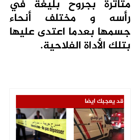
متأثرة بجروح بليغة في
رأسه و مختلف أنحاء
جسمها بعدما اعتدى عليها
بتلك الأداة الفلاحية.
قد يعجبك ايضا