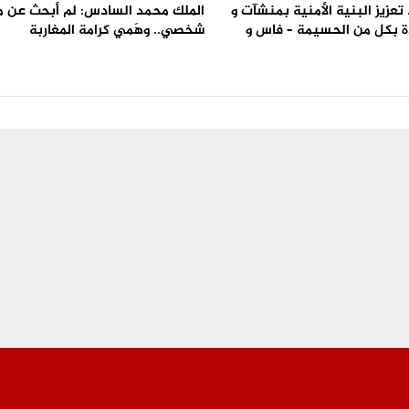
تعزيز البنية الأمنية بمنشآت و
الملك محمد السادس: لم أبحث عن 
 بكل من الحسيمة – فاس و
شخصي.. وهَمي كرامة المغاربة