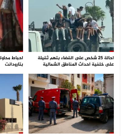
احالة 25 شخص على القضاء بتهم ثقيلة
على خلفية احداث المناطق الشمالية
بتارودانت