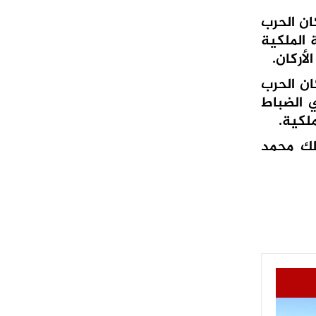
كان الحرب
 الملكية
كان الحرب
ي الضباط
لكية.
لك محمد