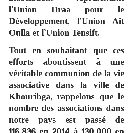
l’Union Draa pour le
Développement, l’Union Ait
Oulla et l’Union Tensift.
Tout en souhaitant que ces
efforts aboutissent à une
véritable communion de la vie
associative dans la ville de
Khouribga, rappelons que le
nombre des associations dans
notre pays est passé de
116.836 en 2014 à 130.000 en