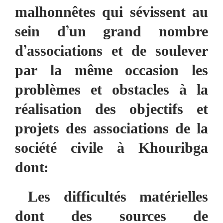
malhonnêtes qui sévissent au
sein d’un grand nombre
d’associations et de soulever
par la même occasion les
problèmes et obstacles à la
réalisation des objectifs et
projets des associations de la
société civile à Khouribga
dont:
Les difficultés matérielles
dont des sources de