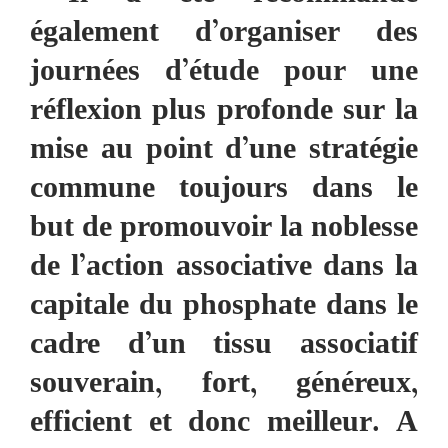
également d’organiser des
journées d’étude pour une
réflexion plus profonde sur la
mise au point d’une stratégie
commune toujours dans le
but de promouvoir la noblesse
de l’action associative dans la
capitale du phosphate dans le
cadre d’un tissu associatif
souverain, fort, généreux,
efficient et donc meilleur. A