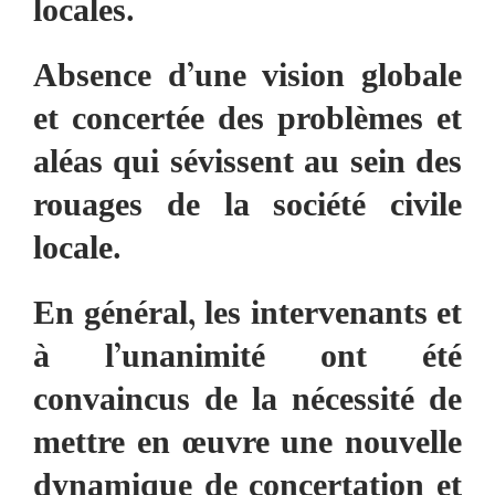
locales.
Absence d’une vision globale
et concertée des problèmes et
aléas qui sévissent au sein des
rouages de la société civile
locale.
En général, les intervenants et
à l’unanimité ont été
convaincus de la nécessité de
mettre en œuvre une nouvelle
dynamique de concertation et