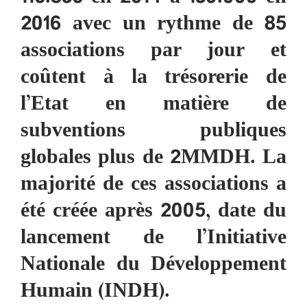
2016 avec un rythme de 85
associations par jour et
coûtent à la trésorerie de
l’Etat en matière de
subventions publiques
globales plus de 2MMDH. La
majorité de ces associations a
été créée après 2005, date du
lancement de l’Initiative
Nationale du Développement
Humain (INDH).