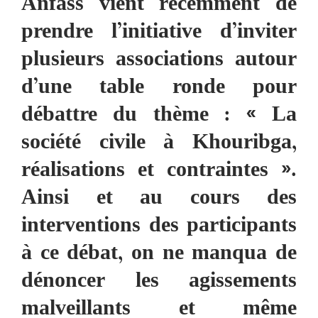
Anfass vient récemment de
prendre l’initiative d’inviter
plusieurs associations autour
d’une table ronde pour
débattre du thème : « La
société civile à Khouribga,
réalisations et contraintes ».
Ainsi et au cours des
interventions des participants
à ce débat, on ne manqua de
dénoncer les agissements
malveillants et même