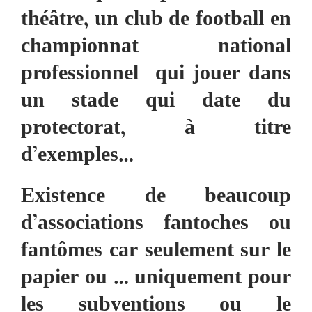
théâtre, un club de football en
championnat national
professionnel qui jouer dans
un stade qui date du
protectorat, à titre
d’exemples…
Existence de beaucoup
d’associations fantoches ou
fantômes car seulement sur le
papier ou … uniquement pour
les subventions ou le