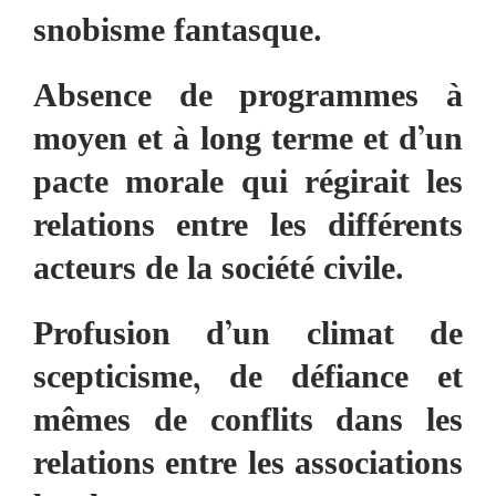
snobisme fantasque.
Absence de programmes à
moyen et à long terme et d’un
pacte morale qui régirait les
relations entre les différents
acteurs de la société civile.
Profusion d’un climat de
scepticisme, de défiance et
mêmes de conflits dans les
relations entre les associations