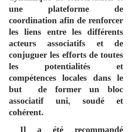
une plateforme de
coordination afin de renforcer
les liens entre les différents
acteurs associatifs et de
conjuguer les efforts de toutes
les potentialités et
compétences locales dans le
but de former un bloc
associatif uni, soudé et
cohérent.
Il a été recommandé