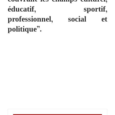
éducatif, sportif,
professionnel, social et
politique”.