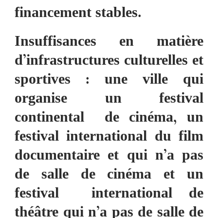
financement stables.
Insuffisances en matière
d’infrastructures culturelles et
sportives : une ville qui
organise un festival
continental de cinéma, un
festival international du film
documentaire et qui n’a pas
de salle de cinéma et un
festival international de
théâtre qui n’a pas de salle de