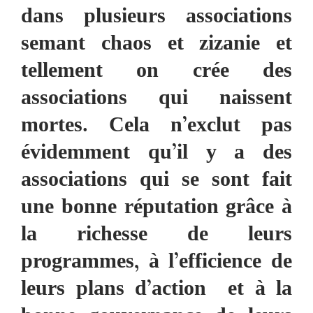
dans plusieurs associations
semant chaos et zizanie et
tellement on crée des
associations qui naissent
mortes. Cela n’exclut pas
évidemment qu’il y a des
associations qui se sont fait
une bonne réputation grâce à
la richesse de leurs
programmes, à l’efficience de
leurs plans d’action et à la