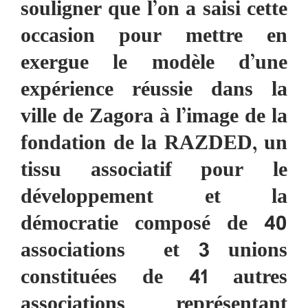
souligner que l’on a saisi cette
occasion pour mettre en
exergue le modèle d’une
expérience réussie dans la
ville de Zagora à l’image de la
fondation de la RAZDED, un
tissu associatif pour le
développement et la
démocratie composé de 40
associations et 3 unions
constituées de 41 autres
associations représentant