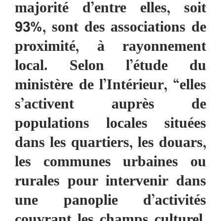
majorité d’entre elles, soit
93%, sont des associations de
proximité, à rayonnement
local. Selon l’étude du
ministère de l’Intérieur, “elles
s’activent auprès de
populations locales situées
dans les quartiers, les douars,
les communes urbaines ou
rurales pour intervenir dans
une panoplie d’activités
couvrant les champs culturel,