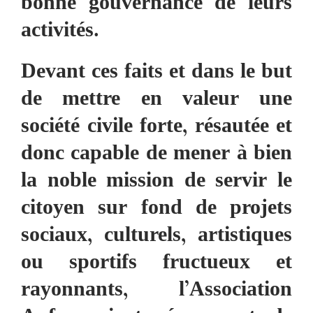
bonne gouvernance de leurs
activités.
Devant ces faits et dans le but
de mettre en valeur une
société civile forte, résautée et
donc capable de mener à bien
la noble mission de servir le
citoyen sur fond de projets
sociaux, culturels, artistiques
ou sportifs fructueux et
rayonnants, l’Association