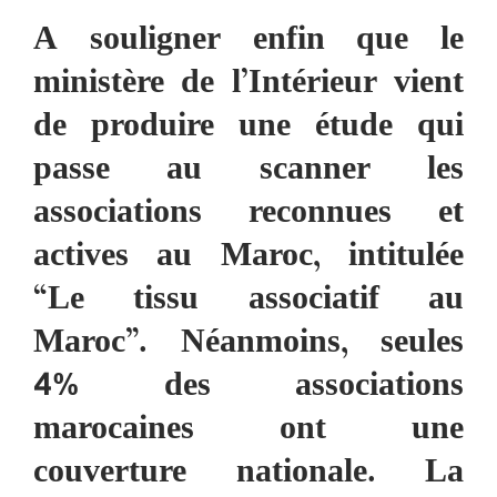
A souligner enfin que le
ministère de l’Intérieur vient
de produire une étude qui
passe au scanner les
associations reconnues et
actives au Maroc, intitulée
“Le tissu associatif au
Maroc”. Néanmoins, seules
4% des associations
marocaines ont une
couverture nationale. La