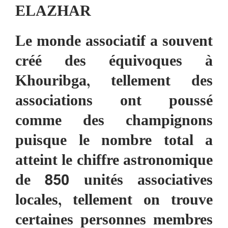
ELAZHAR
Le monde associatif a souvent
créé des équivoques à
Khouribga, tellement des
associations ont poussé
comme des champignons
puisque le nombre total a
atteint le chiffre astronomique
de 850 unités associatives
locales, tellement on trouve
certaines personnes membres