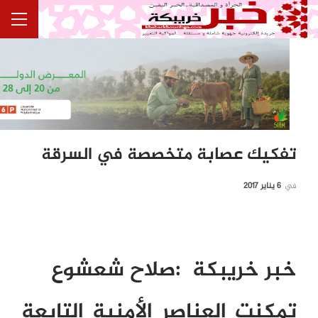
تفكيك عصابة متخصصة في السرقة
في
6 يناير 2017
خبر خريبكة
:
صلاح شعشوع
تمكنت العناصر الأمنية التابعة