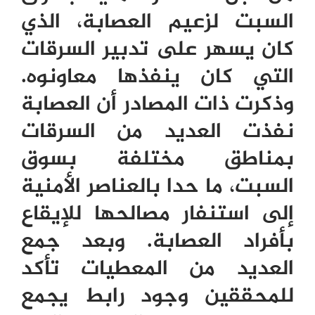
السبت لزعيم العصابة، الذي
كان يسهر على تدبير السرقات
التي كان ينفذها معاونوه.
وذكرت ذات المصادر أن العصابة
نفذت العديد من السرقات
بمناطق مختلفة بسوق
السبت، ما حدا بالعناصر الأمنية
إلى استنفار مصالحها للإيقاع
بأفراد العصابة.
وبعد جمع
العديد من المعطيات تأكد
للمحققين وجود رابط يجمع