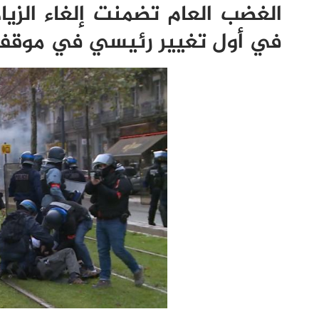
الغضب العام تضمنت إلغاء الزي
في أول تغيير رئيسي في موقف 