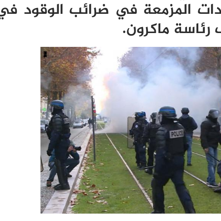
ادات المزمعة في ضرائب الوقود في 
رئاسة ماكرون
.