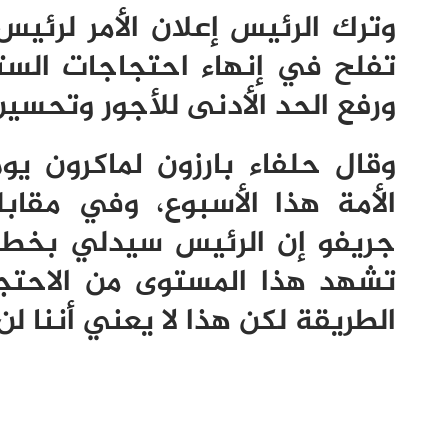
وترك الرئيس إعلان الأمر لرئيس
تفلح في إنهاء احتجاجات الست
ورفع الحد الأدنى للأجور وتحسين 
وقال حلفاء بارزون لماكرون ي
الأمة هذا الأسبوع، وفي مقاب
جريفو إن الرئيس سيدلي بخطاب
تشهد هذا المستوى من الاحتجا
الطريقة لكن هذا لا يعني أننا ل