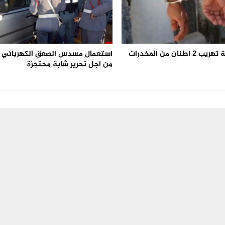
احباط محاولة تهريب 2 اطنان من المخدرات
من اجل تحرير شابة محتجزة