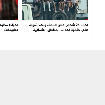
احالة 25 شخص على القضاء بتهم ثقيلة
على خلفية احداث المناطق الشمالية
بتارودانت