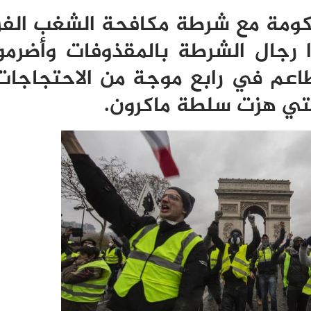
ومة مع شرطة مكافحة الشغب الف
جال الشرطة بالمقذوفات وأضرموا 
اعم في رابع موجة من الاحتجاجات
لتي هزت سلطة ماكرون
.