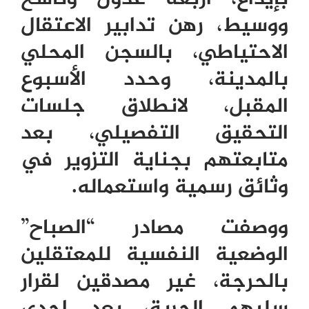
ووسيط، رهن تدابير الاعتقال
الاحتياطي، بالسجن المحلي
بالمدينة، وحدد الأسبوع
المقبل، لانطلاق جلسات
التحقيق التفصيلي، بعد
متابعتهم بجناية التزوير في
وثائق رسمية واستعماله.
ووصفت مصادر “الصباح”
الوضعية النفسية للمعتقلين
بالحرجة، غير مصدقين لقرار