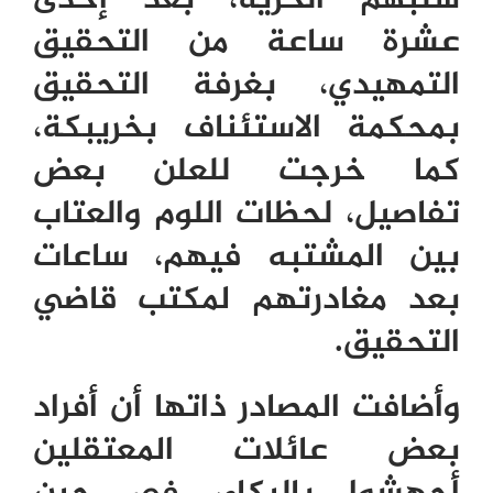
سلبهم الحرية، بعد إحدى
عشرة ساعة من التحقيق
التمهيدي، بغرفة التحقيق
بمحكمة الاستئناف بخريبكة،
كما خرجت للعلن بعض
تفاصيل، لحظات اللوم والعتاب
بين المشتبه فيهم، ساعات
بعد مغادرتهم لمكتب قاضي
التحقيق.
وأضافت المصادر ذاتها أن أفراد
بعض عائلات المعتقلين