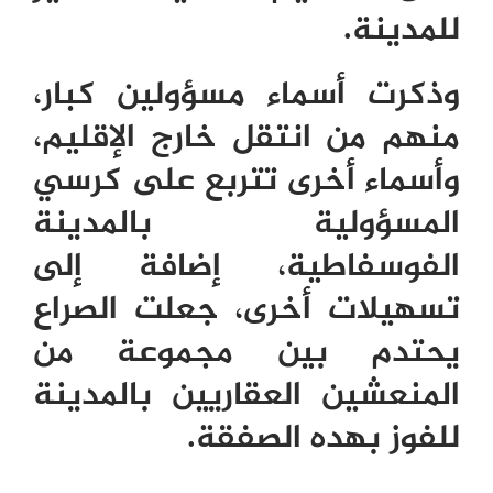
للمدينة.
وذكرت أسماء مسؤولين كبار،
منهم من انتقل خارج الإقليم،
وأسماء أخرى تتربع على كرسي
المسؤولية بالمدينة
الفوسفاطية، إضافة إلى
تسهيلات أخرى، جعلت الصراع
يحتدم بين مجموعة من
المنعشين العقاريين بالمدينة
للفوز بهده الصفقة.