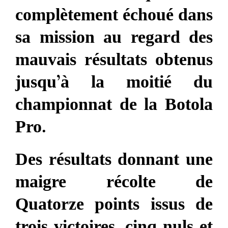
complètement échoué dans
sa mission au regard des
mauvais résultats obtenus
jusqu’à la moitié du
championnat de la Botola
Pro.
Des résultats donnant une
maigre récolte de
Quatorze points issus de