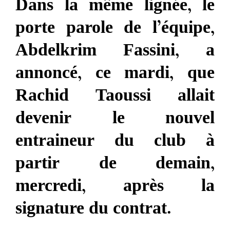
Dans la même lignée, le
porte parole de l’équipe,
Abdelkrim Fassini, a
annoncé, ce mardi, que
Rachid Taoussi allait
devenir le nouvel
entraineur du club à
partir de demain,
mercredi, après la
signature du contrat.