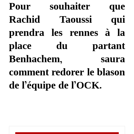
Pour souhaiter que
Rachid Taoussi qui
prendra les rennes à la
place du partant
Benhachem, saura
comment redorer le blason
de l’équipe de l’OCK.