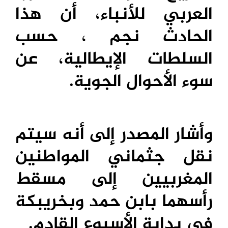
العربي للأنباء، أن هذا
الحادث نجم ، حسب
السلطات الإيطالية، عن
سوء الأحوال الجوية
.
وأشار المصدر إلى أنه سيتم
نقل جثماني المواطنين
المغربيين إلى مسقط
رأسهما بابن حمد وبخريبكة
في بداية الأسبوع القادم
.