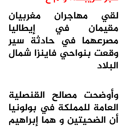
لقي مهاجران مغربيان
مقيمان في إيطاليا
مصرعهما في حادثة سير
وقعت بنواحي فاينزا شمال
البلاد
وأوضحت مصالح القنصلية
العامة للمملكة في بولونيا
أن الضحيتين و هما إبراهيم