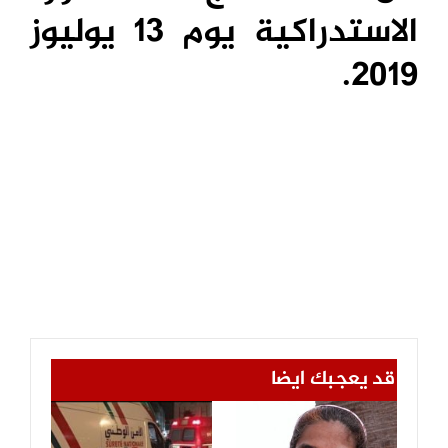
الاستدراكية يوم 13 يوليوز
2019.
قد يعجبك ايضا