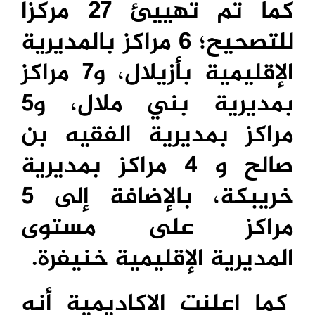
كما تم تهييئ 27 مركزا
للتصحيح؛ 6 مراكز بالمديرية
الإقليمية بأزيلال، و7 مراكز
بمديرية بني ملال، و5
مراكز بمديرية الفقيه بن
صالح و 4 مراكز بمديرية
خريبكة، بالإضافة إلى 5
مراكز على مستوى
المديرية الإقليمية خنيفرة.
كما اعلنت الاكاديمية أنه