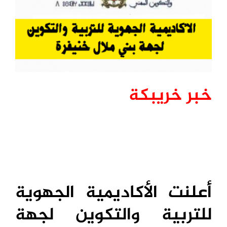
خبر خريبكة
أعلنت الأكاديمية الجهوية
للتربية والتكوين لجهة