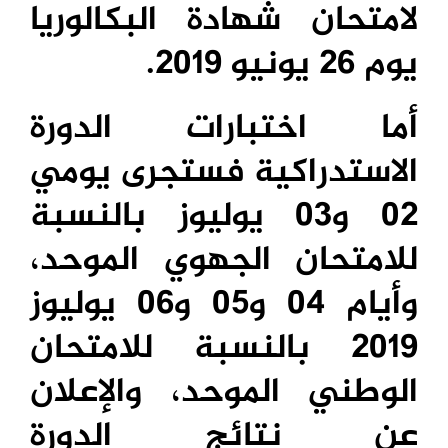
لامتحان شهادة البكالوريا
يوم 26 يونيو 2019.
أما اختبارات الدورة
الاستدراكية فستجرى يومي
02 و03 يوليوز بالنسبة
للامتحان الجهوي الموحد،
وأيام 04 و05 و06 يوليوز
2019 بالنسبة للامتحان
الوطني الموحد، والإعلان
عن نتائج الدورة