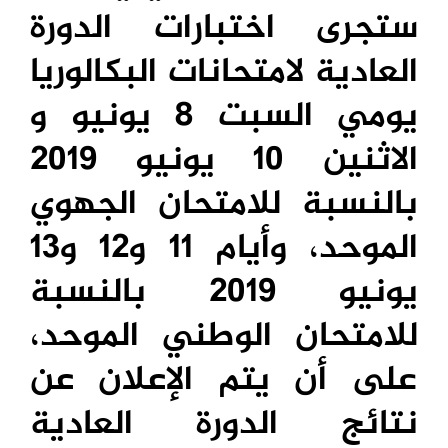
ستجرى اختبارات الدورة
العادية لامتحانات البكالوريا
يومي السبت 8 يونيو و
الاثنين 10 يونيو 2019
بالنسبة للامتحان الجهوي
الموحد، وأيام 11 و12 و13
يونيو 2019 بالنسبة
للامتحان الوطني الموحد،
على أن يتم الإعلان عن
نتائج الدورة العادية