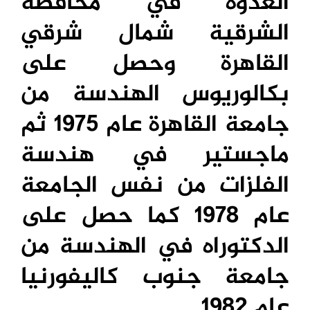
العدوة في محافظة
الشرقية شمال شرقي
القاهرة وحصل على
بكالوريوس الهندسة من
جامعة القاهرة عام 1975 ثم
ماجستير في هندسة
الفلزات من نفس الجامعة
عام 1978 كما حصل على
الدكتوراه في الهندسة من
جامعة جنوب كاليفورنيا
عام 1982.