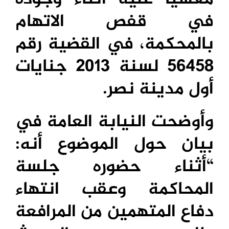
في قفص الاتهام
بالمحكمة، في القضية رقم
56458 لسنة 2013 جنايات
أول مدينة نصر.
وأوضحت النيابة العامة في
بيان حول الموضوع أنه:
“أثناء حضوره جلسة
المحاكمة وعقب انتهاء
دفاع المتهمين من المرافعة