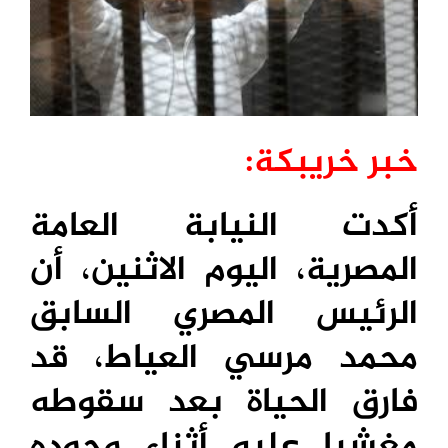
خبر خريبكة:
أكدت النيابة العامة
المصرية، اليوم الاثنين، أن
الرئيس المصري السابق
محمد مرسي العياط، قد
فارق الحياة بعد سقوطه
مغشيا عليه أثناء وجوده