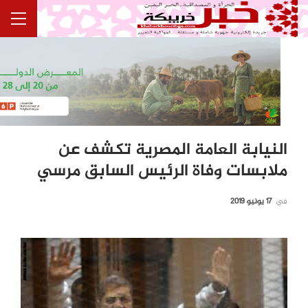
النيابة العامة المصرية تكشف عن
ملابسات وفاة الرئيس السابق مرسي
في
17 يونيو 2019