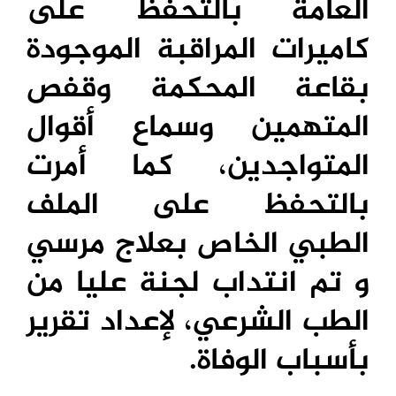
العامة بالتحفظ على
كاميرات المراقبة الموجودة
بقاعة المحكمة وقفص
المتهمين وسماع أقوال
المتواجدين، كما أمرت
بالتحفظ على الملف
الطبي الخاص بعلاج مرسي
و تم انتداب لجنة عليا من
الطب الشرعي، لإعداد تقرير
بأسباب الوفاة.