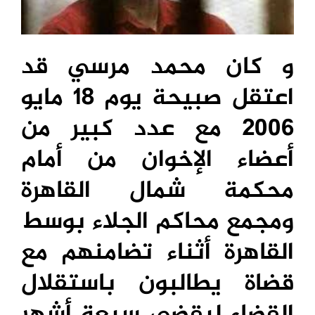
و كان محمد مرسي قد
اعتقل صبيحة يوم 18 مايو
2006 مع عدد كبير من
أعضاء الإخوان من أمام
محكمة شمال القاهرة
ومجمع محاكم الجلاء بوسط
القاهرة أثناء تضامنهم مع
قضاة يطالبون باستقلال
القضاء ليقضي سبعة أشهر