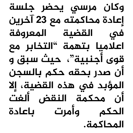
وكان مرسي يحضر جلسة
إعادة محاكمته مع 23 آخرين
في القضية المعروفة
اعلاميا بتهمة “التخابر مع
قوى أجنبية”، حيث سبق و
أن صدر بحقه حكم بالسجن
المؤبد في هذه القضية، إلا
أن محكمة النقض ألغت
الحكم وأمرت باعادة
المحاكمة.