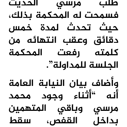
طلب مرسي الحديث
فسمحت له المحكمة بذلك،
حيث تحدث لمدة خمس
دقائق وعقب انتهائه من
كلمته رفعت المحكمة
الجلسة للمداولة”.
وأضاف بيان النيابة العامة
أنه “أثناء وجود محمد
مرسي وباقي المتهمين
بداخل القفص، سقط