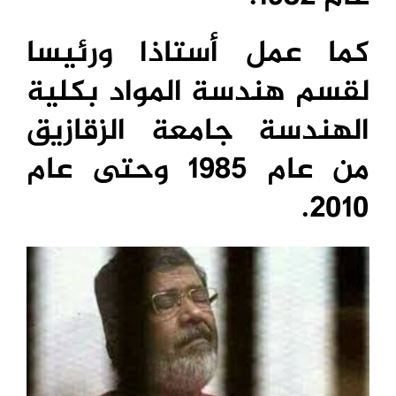
كما عمل أستاذا ورئيسا
لقسم هندسة المواد بكلية
الهندسة جامعة الزقازيق
من عام 1985 وحتى عام
2010.