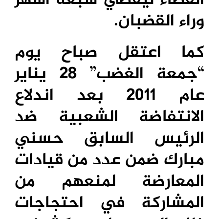
وراء القضبان.
كما اعتقل صباح يوم
“جمعة الغضب” 28 يناير
عام 2011 بعد اندلاع
الانتفاضة الشعبية ضد
الرئيس السابق حسني
مبارك ضمن عدد من قيادات
المعارضة لمنعهم من
المشاركة في احتجاجات