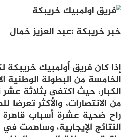
خبر خريبكة
:
عبد العزيز خمال
إذا كان فريق أولمبيك خريبكة لك
الخامسة من البطولة الوطنية ا
الكبار، حيث اكتفى بثلاثة عشر
من الانتصارات، والأكثر تعرضا 
راح ضحية عشرة أسباب قاهرة 
النتائج الإيجابية، وساهمت في