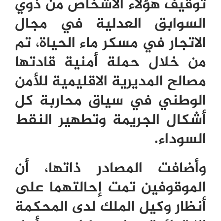
توقيف هؤلاء الأشخاص من ذوي
السوابق العدلية في مجال
الاتجار في مسكر ماء الحياة، تم
من خلال حملة أمنية قادتها
مصالح المديرية الاقليمية للأمن
الوطني في سياق محاربة كل
أشكال الجريمة وتطهير النقط
السوداء.
وأضافت المصادر ذاتها، أن
الموقوفين تمت إحالتهما على
أنظار وكيل الملك لدى المحكمة