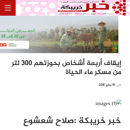
إيقاف أربعة أشخاص بحوزتهم 300 لتر
من مسكر ماء الحياة
في
19 يناير 2016
خبر خريبكة
:
صلاح شعشوع