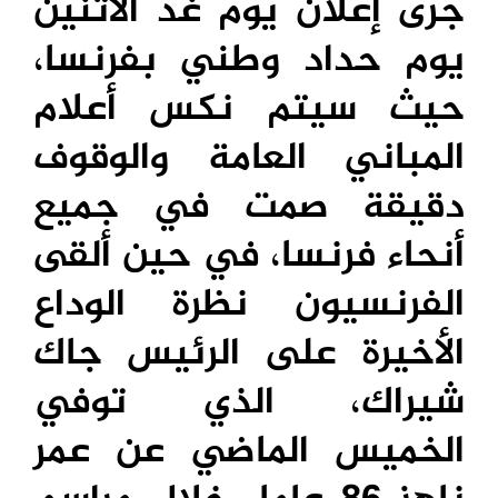
جرى إعلان يوم غد الاثنين
يوم حداد وطني بفرنسا،
حيث سيتم نكس أعلام
المباني العامة والوقوف
دقيقة صمت في جميع
أنحاء فرنسا، في حين ألقى
الفرنسيون نظرة الوداع
الأخيرة على الرئيس جاك
شيراك، الذي توفي
الخميس الماضي عن عمر