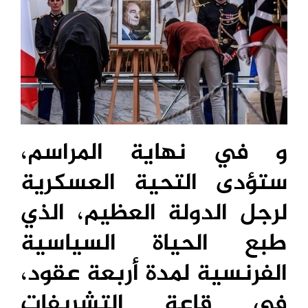
و في نهاية المراسم،
ستؤدى التحية العسكرية
لرجل الدولة العظيم، الذي
طبع الحياة السياسية
الفرنسية لمدة أربعة عقود،
في قاعة التشريفات