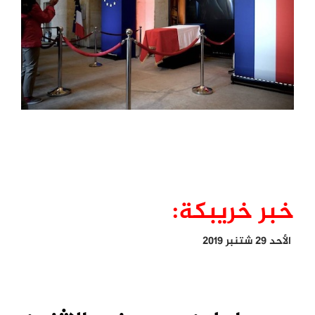
خبر خريبكة:
الأحد 29 شتنبر 2019