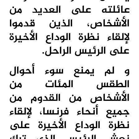
عائلته على العديد من
الأشخاص، الذين قدموا
لإلقاء نظرة الوداع الأخيرة
على الرئيس الراحل.
و لم يمنع سوء أحوال
الطقس المئات من
الأشخاص من القدوم من
جميع أنحاء فرنسا، لإلقاء
نظرة الوداع الأخيرة على