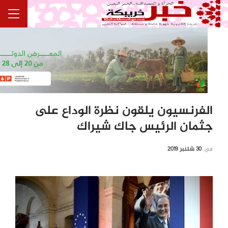
الفرنسيون يلقون نظرة الوداع على
جثمان الرئيس جاك شيراك
في
30 شتنبر 2019