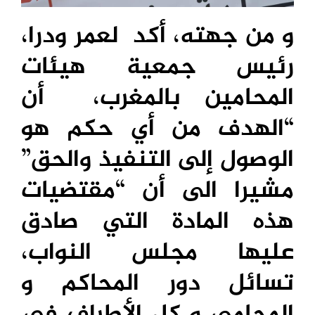
و من جهته، أكد لعمر ودرا،
رئيس جمعية هيئات
المحامين بالمغرب، أن
“الهدف من أي حكم هو
الوصول إلى التنفيذ والحق”
مشيرا الى أن “مقتضيات
هذه المادة التي صادق
عليها مجلس النواب،
تسائل دور المحاكم و