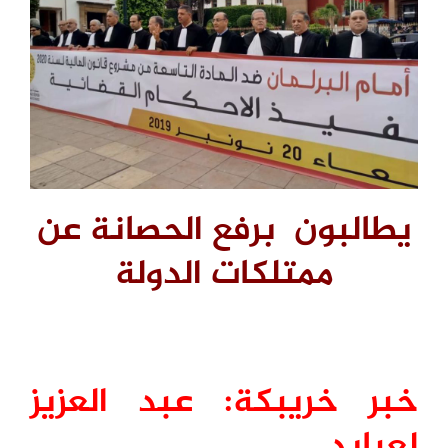
يطالبون برفع الحصانة عن
ممتلكات الدولة
خبر خريبكة: عبد العزيز
لعبايد