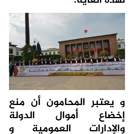
لهذه الغاية.
و يعتبر المحامون أن منع
إخضاع أموال الدولة
والإدارات العمومية و