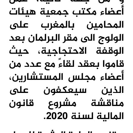
أعضاء مكتب جمعية هيئات
المحامين بالمغرب على
الولوج الى مقر البرلمان بعد
الوقفة الاحتجاجية، حيث
قاموا بعقد لقاءً مع عدد من
أعضاء مجلس المستشارين،
الذين سيعكفون على
مناقشة مشروع قانون
المالية لسنة 2020.