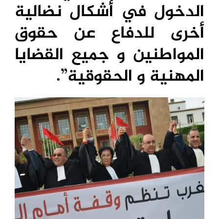
الدخول في أشكال نضالية
أخرى للدفاع عن حقوق
المواطنين و جميع القضايا
المهنية و الحقوقية”.