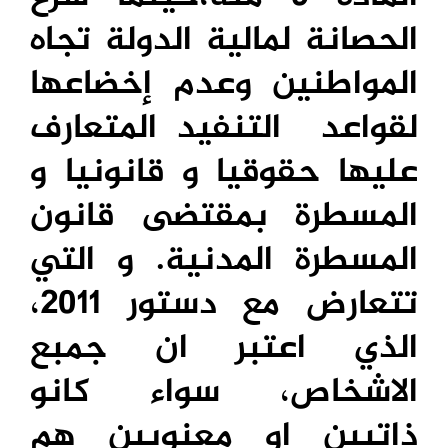
الحصانة لمالية الدولة تجاه
المواطنين وعدم إخضاعها
لقواعد التنفيد المتعارف
عليها حقوقيا و قانونيا و
المسطرة بمقتضى قانون
المسطرة المدنية. و التي
تتعارض مع دستور 2011،
الذي اعتبر ان جمبع
الاشخاص، سواء كانو
ذاتيين او معنويين هم