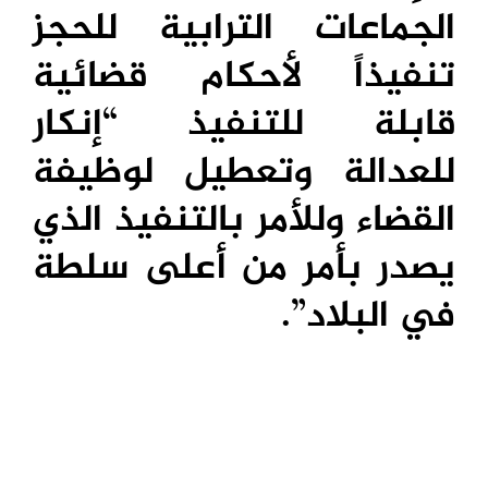
الجماعات الترابية للحجز
تنفيذاً لأحكام قضائية
قابلة للتنفيذ “إنكار
للعدالة وتعطيل لوظيفة
القضاء وللأمر بالتنفيذ الذي
يصدر بأمر من أعلى سلطة
في البلاد”.