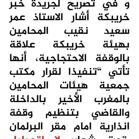
و في تصريح لجريدة خبر
خريبكة أشار الاستاذ عمر
سعيد نقيب المحامين
بهيئة خريبكة علاقة
بالوقفة الاحتجاجية، أنها
تأتي “تنفيذا لقرار مكتب
جمعية هيئات المحامين
بالمغرب الأخير بالداخلة
والقاضي بتنظيم وقفة
انذارية امام مقر البرلمان