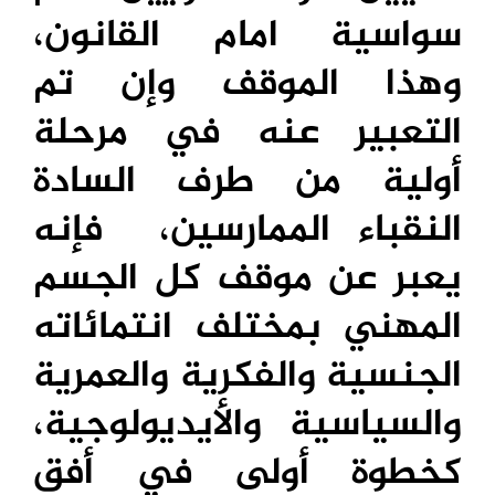
سواسية امام القانون،
وهذا الموقف وإن تم
التعبير عنه في مرحلة
أولية من طرف السادة
النقباء الممارسين، فإنه
يعبر عن موقف كل الجسم
المهني بمختلف انتمائاته
الجنسية والفكرية والعمرية
والسياسية والأيديولوجية،
كخطوة أولى في أفق