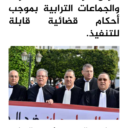
والجماعات الترابية بموجب
أحكام قضائية قابلة
للتنفيذ.