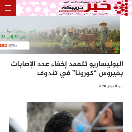
البوليساريو تتعمد إخفاء عدد الإصابات
بفيروس “كورونا” في تندوف
في
11 مارس 2020