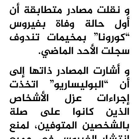
و نقلت مصادر متطابقة أن
أول حالة وفاة بفيروس
“كورونا” بمخيمات تندوف
سجلت الأحد الماضي.
و أشارت المصادر ذاتها إلى
أن “البوليساريو” اتخذت
إجراءات عزل الأشخاص
الذين كانوا على صلة
بالشخصين المتوفين، لمنع