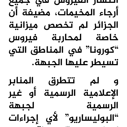
انتشار الفيروس في جميع
أرجاء المخيمات، مضيفة أن
الجزائر لم تخصص ميزانية
خاصة لمحاربة فيروس
“كورونا” في المناطق التي
تسيطر عليها الجبهة.
و لم تتطرق المنابر
الإعلامية الرسمية أو غير
الرسمية لجبهة
“البوليساريو” لأي إجراءات