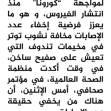
لمواجهة “كورونا” منذ
انتشار الفيروس، و هو ما
يعزز فرضية إخفاء عدد
الإصابات مخافة نشوب توتر
في مخيمات تندوف التي
تعيش على صفيح ساخن،
في وقت أكدت منظمة
الصحة العالمية، في مؤتمر
صحافي، أمس الإثنين، أن
هناك من يخفي حقيقة