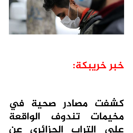
خبر خريبكة:
كشفت مصادر صحية في
مخيمات تندوف الواقعة
على التراب الجزائري عن