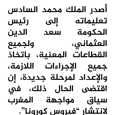
أصدر الملك محمد السادس
تعليماته إلى رئيس
الحكومة سعد الدين
العثماني، ولجميع
القطاعات المعنية، باتخاذ
جميع الإجراءات اللازمة،
والإعداد لمرحلة جديدة، إن
اقتضى الحال ذلك، في
سياق مواجهة المغرب
لانتشار “فيروس كورونا”.