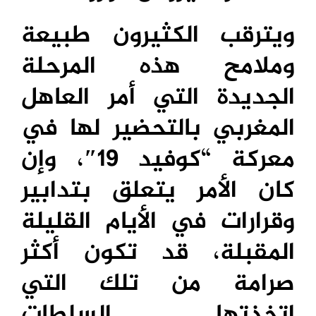
ويترقب الكثيرون طبيعة
وملامح هذه المرحلة
الجديدة التي أمر العاهل
المغربي بالتحضير لها في
معركة “كوفيد 19″، وإن
كان الأمر يتعلق بتدابير
وقرارات في الأيام القليلة
المقبلة، قد تكون أكثر
صرامة من تلك التي
اتخذتها السلطات