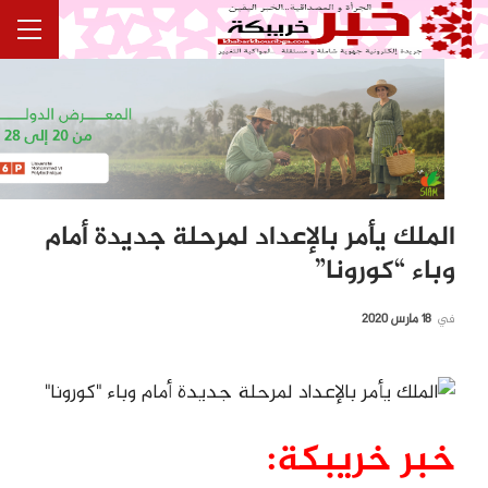
الملك يأمر بالإعداد لمرحلة جديدة أمام
وباء “كورونا”
في
18 مارس 2020
خبر خريبكة: