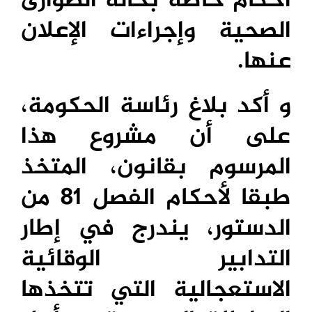
أحكام خاصة بحالة الطوارئ
الصحية وإجراءات الإعلان
عنها.
و أكد بلاغ رئاسة الحكومة،
على أن مشروع هذا
المرسوم بقانون، المتخذ
طبقا لأحكام الفصل 81 من
الدستور، يندرج في إطار
التدابير الوقائية
الاستعجالية التي تتخذها