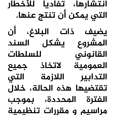
انتشارها، تفاديا للأخطار
التي يمكن أن تنتج عنها.
يضيف ذات البلاغ، أن
المشروع يشكل السند
القانوني للسلطات
العمومية لاتخاذ جميع
التدابير اللازمة التي
تقتضيها هذه الحالة، خلال
الفترة المحددة، بموجب
مراسيم و مقررات تنظيمية