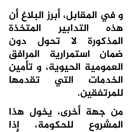
و في المقابل، أبرز البلاغ أن
هذه التدابير المتخذة
المذكورة لا تحول دون
ضمان استمرارية المرافق
العمومية الحيوية، و تأمين
الخدمات التي تقدمها
للمرتفقين.
من جهة أخرى، يخول هذا
المشروع للحكومة، إذا