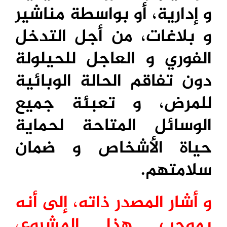
و إدارية، أو بواسطة مناشير
و بلاغات، من أجل التدخل
الفوري و العاجل للحيلولة
دون تفاقم الحالة الوبائية
للمرض، و تعبئة جميع
الوسائل المتاحة لحماية
حياة الأشخاص و ضمان
سلامتهم.
و أشار المصدر ذاته، إلى أنه
بموجب هذا المشروع،