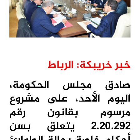
خبر خريبكة: الرباط
صادق مجلس الحكومة،
اليوم الأحد، على مشروع
مرسوم بقانون رقم
2.20.292 يتعلق بسن