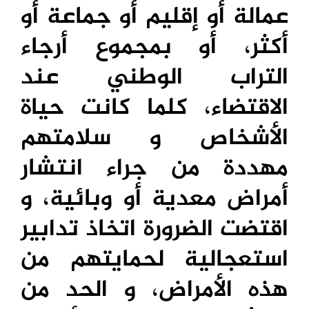
عمالة أو إقليم أو جماعة أو
أكثر، أو بمجموع أرجاء
التراب الوطني عند
الاقتضاء، كلما كانت حياة
الأشخاص و سلامتهم
مهددة من جراء انتشار
أمراض معدية أو وبائية، و
اقتضت الضرورة اتخاذ تدابير
استعجالية لحمايتهم من
هذه الأمراض، و الحد من