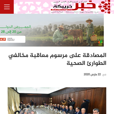
المصادقة على مرسوم معاقبة مخالفي
الطوارئ الصحية
في
22 مارس 2020