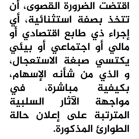
اقتضت الضرورة القصوى، أن
تتخذ بصفة استثنائية، أي
إجراء ذي طابع اقتصادي أو
مالي أو اجتماعي أو بيئي
يكتسي صبغة الاستعجال،
و الذي من شأنه الإسهام،
بكيفية مباشرة، في
مواجهة الآثار السلبية
المترتبة على إعلان حالة
الطوارئ المذكورة.