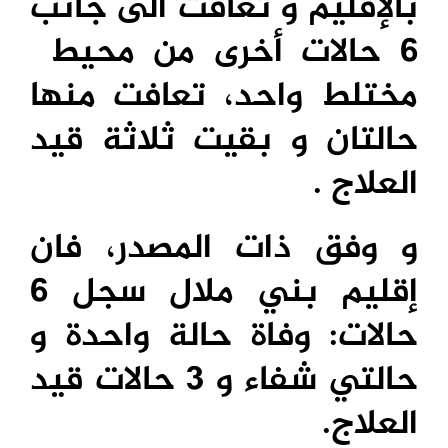
بالإقليم و تعافت الى جانب
6 حالات أخرى من محيط
مختلط واحد، تعافت منها
حالتان و بقيت ثلاثة قيد
العلاج .
و وفق ذات المصدر، فان
إقليم بني ملال سجل 6
حالات: وفاة حالة واحدة و
حالتي شفاء و 3 حالات قيد
العلاج.