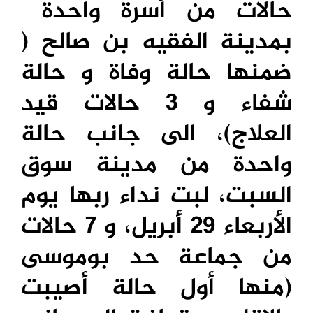
حالات من أسرة واحدة
بمدينة الفقيه بن صالح (
ضمنها حالة وفاة و حالة
شفاء و 3 حالات قيد
العلاج)، الى جانب حالة
واحدة من مدينة سوق
السبت، لبت نداء ربها يوم
الأربعاء 29 أبريل، و 7 حالات
من جماعة حد بوموسى
(منها أول حالة أصيبت