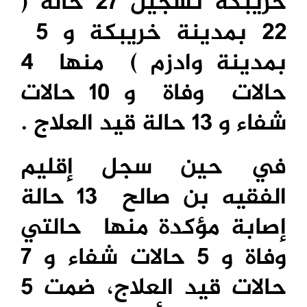
خريبكة تسجيل 27 حالة (
22 بمدينة خريبكة و 5
بمدينة وادزم ) منها 4
حالات وفاة و 10 حالات
شفاء و 13 حالة قيد العلاج .
في حين سجل إقليم
الفقيه بن صالح 13 حالة
إصابة مؤكدة منها حالتي
وفاة و 5 حالات شفاء و 7
حالات قيد العلاج، ضمت 5