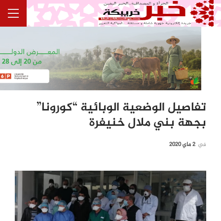
تفاصيل الوضعية الوبائية “كورونا”
بجهة بني ملال خنيفرة
في
2 ماي 2020