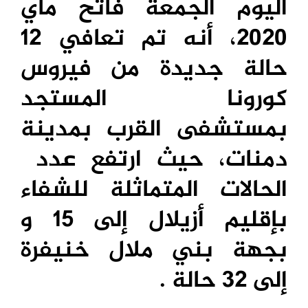
اليوم الجمعة فاتح ماي
2020، أنه تم تعافي 12
حالة جديدة من فيروس
كورونا المستجد
بمستشفى القرب بمدينة
دمنات، حيث ارتفع عدد
الحالات المتماثلة للشفاء
بإقليم أزيلال إلى 15 و
بجهة بني ملال خنيفرة
إلى 32 حالة .