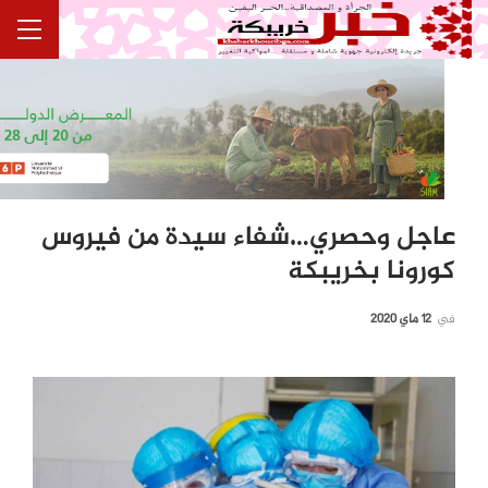
عاجل وحصري…شفاء سيدة من فيروس
كورونا بخريبكة
في
12 ماي 2020