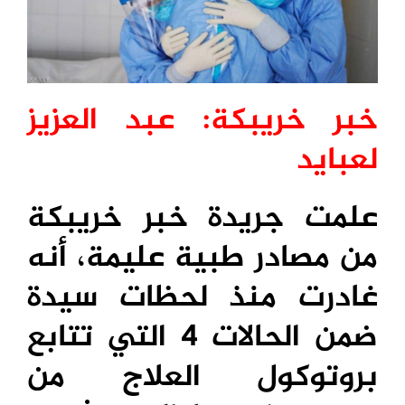
خبر خريبكة: عبد العزيز
لعبايد
علمت جريدة خبر خريبكة
من مصادر طبية عليمة، أنه
غادرت منذ لحظات سيدة
ضمن الحالات 4 التي تتابع
بروتوكول العلاج من