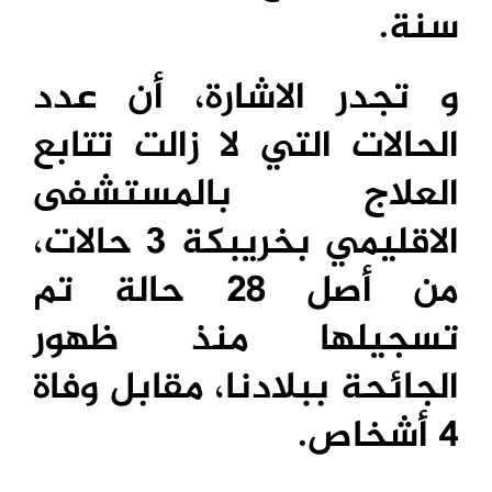
سنة.
و تجدر الاشارة، أن عدد
الحالات التي لا زالت تتابع
العلاج بالمستشفى
الاقليمي بخريبكة 3 حالات،
من أصل 28 حالة تم
تسجيلها منذ ظهور
الجائحة ببلادنا، مقابل وفاة
4 أشخاص.