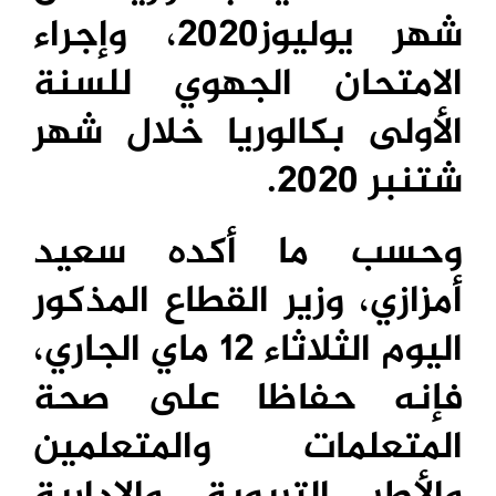
شهر يوليوز2020، وإجراء
الامتحان الجهوي للسنة
الأولى بكالوريا خلال شهر
شتنبر 2020.
وحسب ما أكده سعيد
أمزازي، وزير القطاع المذكور
اليوم الثلاثاء 12 ماي الجاري،
فإنه حفاظا على صحة
المتعلمات والمتعلمين