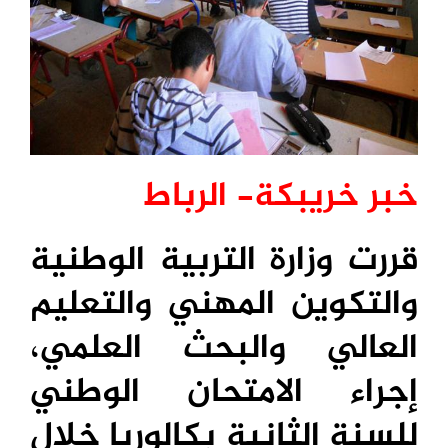
خبر خريبكة- الرباط
قررت وزارة التربية الوطنية
والتكوين المهني والتعليم
العالي والبحث العلمي،
إجراء الامتحان الوطني
للسنة الثانية بكالوريا خلال