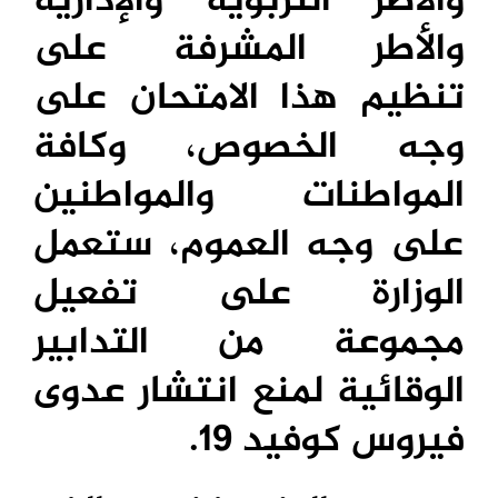
والأطر التربوية والإدارية
والأطر المشرفة على
تنظيم هذا الامتحان على
وجه الخصوص، وكافة
المواطنات والمواطنين
على وجه العموم، ستعمل
الوزارة على تفعيل
مجموعة من التدابير
الوقائية لمنع انتشار عدوى
فيروس كوفيد 19.