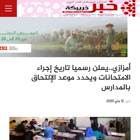
أمزازي..يعلن رسميا تاريخ إجراء
الامتحانات ويحدد موعد الإلتحاق
بالمدارس
في
12 ماي 2020