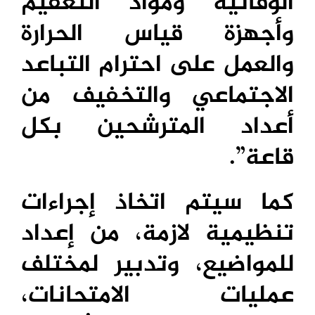
الوقائية ومواد التعقيم
وأجهزة قياس الحرارة
والعمل على احترام التباعد
الاجتماعي والتخفيف من
أعداد المترشحين بكل
قاعة”.
كما سيتم اتخاذ إجراءات
تنظيمية لازمة، من إعداد
للمواضيع، وتدبير لمختلف
عمليات الامتحانات،