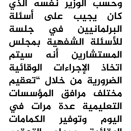
وحسب الوزير نفسه الذي
كان يجيب على أسئلة
البرلمانيين في جلسة
للأسئلة الشفهية بمجلس
المستشارين أنه سيتم
اتخاذ الإجراءات الوقائية
الضرورية من خلال “تعقيم
مختلف مرافق المؤسسات
التعليمية عدة مرات في
اليوم وتوفير الكمامات