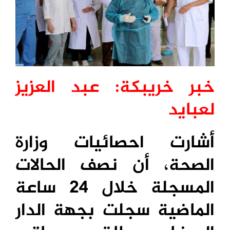
خبر خريبكة: عبد العزيز
لعبايد
أشارت احصائيات وزارة
الصحة، أن نصف الحالات
المسجلة خلال 24 ساعة
الماضية سجلت بجهة الدار