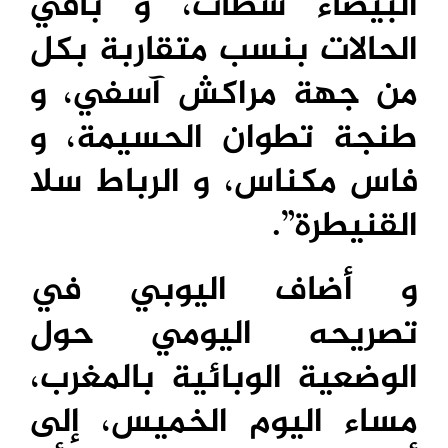
البيضاء سطات، و باقي
الحالات بنسب متقاربة بكل
من جهة مراكش آسفي، و
طنجة تطوان الحسيمة، و
فاس مكناس، و الرباط سلا
القنيطرة”.
و أضاف اليوبي في
تصريحه اليومي حول
الوضعية الوبائية بالمغرب،
مساء اليوم الخميس، إلى