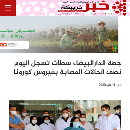
جهة الدارالبيضاء سطات تسجل اليوم
نصف الحالات المصابة بفيروس كورونا
في
14 ماي 2020