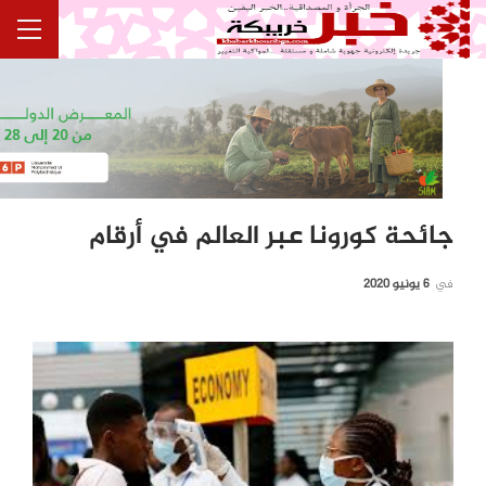
جائحة كورونا عبر العالم في أرقام
في
6 يونيو 2020