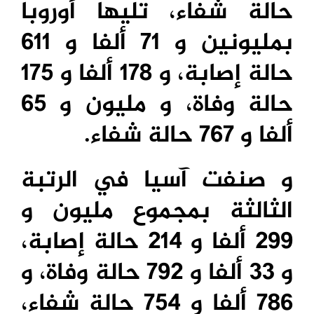
حالة شفاء، تليها أوروبا
بمليونين و 71 ألفا و 611
حالة إصابة، و 178 ألفا و 175
حالة وفاة، و مليون و 65
ألفا و 767 حالة شفاء.
و صنفت آسيا في الرتبة
الثالثة بمجموع مليون و
299 ألفا و 214 حالة إصابة،
و 33 ألفا و 792 حالة وفاة، و
786 ألفا و 754 حالة شفاء،