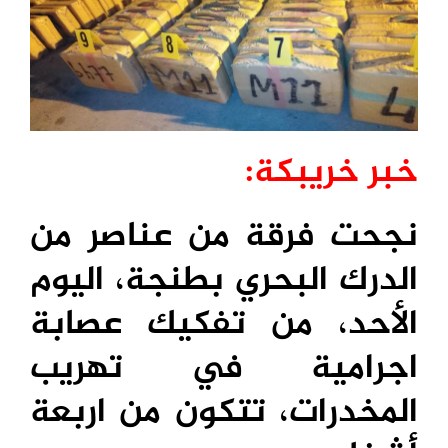
خبر خريبكة:
نجحت فرقة من عناصر من
الدرك البحري بطنجة، اليوم
الأحد، من تفكيك عصابة
اجرامية في تهريب
المخدرات، تتكون من اربعة