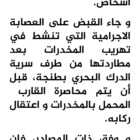
أشخاص.
و جاء القبض على العصابة
الاجرامية التي تنشط في
تهريب المخدرات بعد
مطاردتها من طرف سرية
الدرك البحري بطنجة، قبل
أن يتم محاصرة القارب
المحمل بالمخدرات و اعتقال
ركابه.
و وفق ذات المصادر، فان