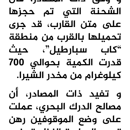
الشحنة التي تم حجزها
على متن القارب، قد جرى
تحميلها بالقرب من منطقة
“كاب سبارطيل”، حيث
قدرت الكمية بحوالي 700
كيلوغرام من مخدر الشيرا.
و تفيد ذات المصادر، أن
مصالح الدرك البحري، عملت
على وضع الموقوفين رهن